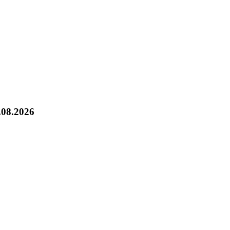
.08.2026