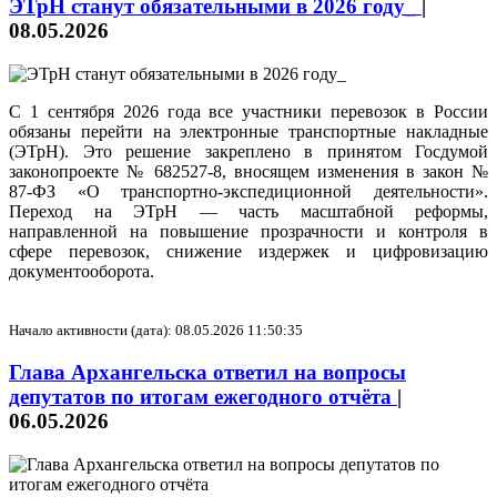
ЭТрН станут обязательными в 2026 году_
|
08.05.2026
С 1 сентября 2026 года все участники перевозок в России
обязаны перейти на электронные транспортные накладные
(ЭТрН). Это решение закреплено в принятом Госдумой
законопроекте № 682527-8, вносящем изменения в закон №
87-ФЗ «О транспортно-экспедиционной деятельности».
Переход на ЭТрН — часть масштабной реформы,
направленной на повышение прозрачности и контроля в
сфере перевозок, снижение издержек и цифровизацию
документооборота.
Начало активности (дата): 08.05.2026 11:50:35
Глава Архангельска ответил на вопросы
депутатов по итогам ежегодного отчёта
|
06.05.2026