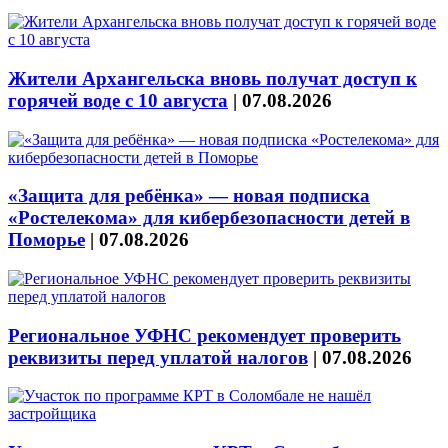
Жители Архангельска вновь получат доступ к
горячей воде с 10 августа
|
07.08.2026
«Защита для ребёнка» — новая подписка
«Ростелекома» для кибербезопасности детей в
Поморье
|
07.08.2026
Региональное УФНС рекомендует проверить
реквизиты перед уплатой налогов
|
07.08.2026