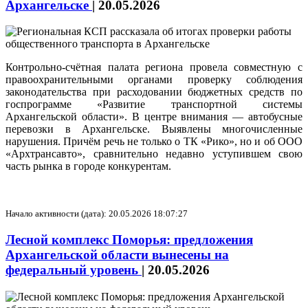
Архангельске
|
20.05.2026
Контрольно-счётная палата региона провела совместную с
правоохранительными органами проверку соблюдения
законодательства при расходовании бюджетных средств по
госпрограмме «Развитие транспортной системы
Архангельской области». В центре внимания — автобусные
перевозки в Архангельске. Выявлены многочисленные
нарушения. Причём речь не только о ТК «Рико», но и об ООО
«Архтрансавто», сравнительно недавно уступившем свою
часть рынка в городе конкурентам.
Начало активности (дата): 20.05.2026 18:07:27
Лесной комплекс Поморья: предложения
Архангельской области вынесены на
федеральный уровень
|
20.05.2026