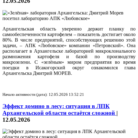
12.05.2026
Архангельская область уверенно держит планку по
самообеспеченности картофелем – показатель достигает около
80%. В числе предприятий, способствующих решению этой
задачи, – АПК «Любовское» компании «Петровский». Она
располагает в Архангельске лабораторией микроклонального
размножения картофеля и базой по производству
микрозелени. С «зелёным» миром предприятия во время
поездки в Исакогорский округ ознакомился глава
Архангельска Дмитрий МОРЕВ.
Начало активности (дата): 12.05.2026 13:52:21
Эффект домино в лесу: ситуация в ЛПК
Архангельской области остаётся сложной
|
12.05.2026