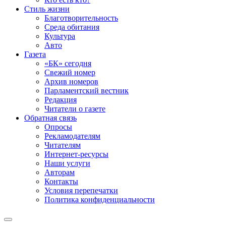
Стиль жизни
Благотворительность
Среда обитания
Культура
Авто
Газета
«БК» сегодня
Свежий номер
Архив номеров
Парламентский вестник
Редакция
Читатели о газете
Обратная связь
Опросы
Рекламодателям
Читателям
Интернет-ресурсы
Наши услуги
Авторам
Контакты
Условия перепечатки
Политика конфиденциальности