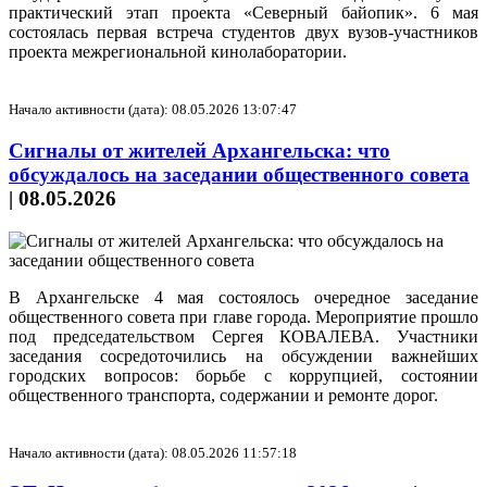
практический этап проекта «Северный байопик». 6 мая
состоялась первая встреча студентов двух вузов-участников
проекта межрегиональной кинолаборатории.
Начало активности (дата): 08.05.2026 13:07:47
Сигналы от жителей Архангельска: что
обсуждалось на заседании общественного совета
|
08.05.2026
В Архангельске 4 мая состоялось очередное заседание
общественного совета при главе города. Мероприятие прошло
под председательством Сергея КОВАЛЕВА. Участники
заседания сосредоточились на обсуждении важнейших
городских вопросов: борьбе с коррупцией, состоянии
общественного транспорта, содержании и ремонте дорог.
Начало активности (дата): 08.05.2026 11:57:18