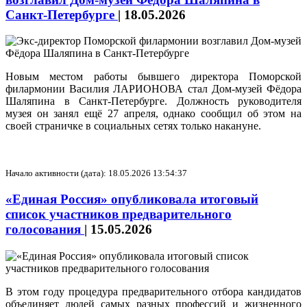
Санкт-Петербурге
|
18.05.2026
Новым местом работы бывшего директора Поморской
филармонии Василия ЛАРИОНОВА стал Дом-музей Фёдора
Шаляпина в Санкт-Петербурге. Должность руководителя
музея он занял ещё 27 апреля, однако сообщил об этом на
своей страничке в социальных сетях только накануне.
Начало активности (дата): 18.05.2026 13:54:37
«Единая Россия» опубликовала итоговый
список участников предварительного
голосования
|
15.05.2026
В этом году процедура предварительного отбора кандидатов
объединяет людей самых разных профессий и жизненного