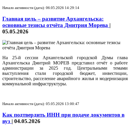
Начало активности (дата): 06.05.2026 14:29:14
Главная цель – развитие Архангельска:
основные тезисы отчёта Дмитрия Морева
|
05.05.2026
На 25-й сессии Архангельской городской Думы глава
Архангельска Дмитрий МОРЕВ представил отчёт о работе
администрации за 2025 год. Центральными темами
выступления стали городской бюджет, инвестиции,
строительство, расселение аварийного жилья и модернизация
коммунальной инфраструктуры.
Начало активности (дата): 05.05.2026 13:00:47
Как подтвердить ИНН при подаче документов в
вуз
|
04.05.2026