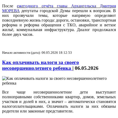
После
ежегодного отчёта главы Архангельска Дмитрия
МОРЕВА
депутаты городской Думы перешли к вопросам. В
них прозвучали темы, которые напрямую определяют
повседневную жизнь города: дороги, остановки, транспортная
реформа и реформа обращения с ТКО, аварийное и ветхое
жильё, коммунальная инфраструктура. Диалог продолжался
более двух часов.
Начало активности (дата): 06.05.2026 18:12:53
Как оплачивать налоги за своего
несовершеннолетнего ребенка
|
06.05.2026
Все чаще несовершеннолетние дети выступают
полноправными собственниками квартир, домов, земельных
участков и долей в них, а значит – автоматически становятся
налогоплательщиками. Оплачивать налоги за них обязаны
родители или законные представители.