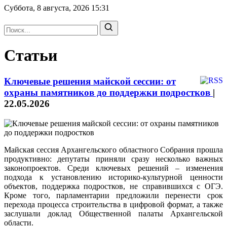
Суббота, 8 августа, 2026
15:31
Статьи
Ключевые решения майской сессии: от
охраны памятников до поддержки подростков
|
22.05.2026
Майская сессия Архангельского областного Собрания прошла
продуктивно: депутаты приняли сразу несколько важных
законопроектов. Среди ключевых решений – изменения
подхода к установлению историко-культурной ценности
объектов, поддержка подростков, не справившихся с ОГЭ.
Кроме того, парламентарии предложили перенести срок
перехода процесса строительства в цифровой формат, а также
заслушали доклад Общественной палаты Архангельской
области.