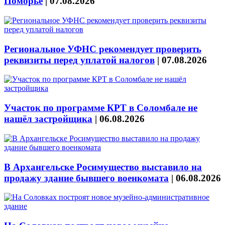
Поморье
|
07.08.2026
Региональное УФНС рекомендует проверить
реквизиты перед уплатой налогов
|
07.08.2026
Участок по программе КРТ в Соломбале не
нашёл застройщика
|
06.08.2026
В Архангельске Росимущество выставило на
продажу здание бывшего военкомата
|
06.08.2026