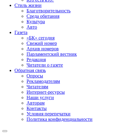
Стиль жизни
Благотворительность
Среда обитания
Культура
Авто
Газета
«БК» сегодня
Свежий номер
Архив номеров
Парламентский вестник
Редакция
Читатели о газете
Обратная связь
Опросы
Рекламодателям
Читателям
Интернет-ресурсы
Наши услуги
Авторам
Контакты
Условия перепечатки
Политика конфиденциальности