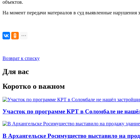
объектов.
На момент передачи материалов в суд выявленные нарушения з
Возврат к списку
Для вас
Коротко о важном
Участок по программе КРТ в Соломбале не нашё
В Архангельске Росимущество выставило на про