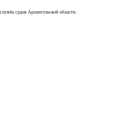
служба судов Архангельской области.