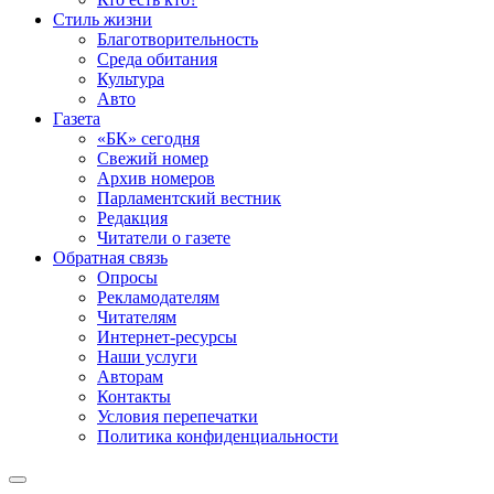
Стиль жизни
Благотворительность
Среда обитания
Культура
Авто
Газета
«БК» сегодня
Свежий номер
Архив номеров
Парламентский вестник
Редакция
Читатели о газете
Обратная связь
Опросы
Рекламодателям
Читателям
Интернет-ресурсы
Наши услуги
Авторам
Контакты
Условия перепечатки
Политика конфиденциальности