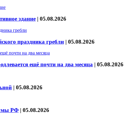
тивное здание
|
05.08.2026
йского праздника гребли
|
05.08.2026
длевается ещё почти на два месяца
|
05.08.2026
льной
|
05.08.2026
думы РФ
|
05.08.2026