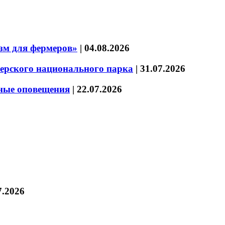
зм для фермеров»
|
04.08.2026
зерского национального парка
|
31.07.2026
нные оповещения
|
22.07.2026
7.2026