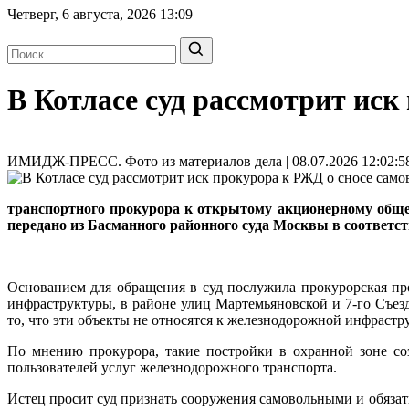
Четверг, 6 августа, 2026
13:09
В Котласе суд рассмотрит иск
ИМИДЖ-ПРЕСС. Фото из материалов дела | 08.07.2026 12:02:5
транспортного прокурора к открытому акционерному общест
передано из Басманного районного суда Москвы в соответст
Основанием для обращения в суд послужила прокурорская пр
инфраструктуры, в районе улиц Мартемьяновской и 7-го Съез
то, что эти объекты не относятся к железнодорожной инфрастр
По мнению прокурора, такие постройки в охранной зоне со
пользователей услуг железнодорожного транспорта.
Истец просит суд признать сооружения самовольными и обязат