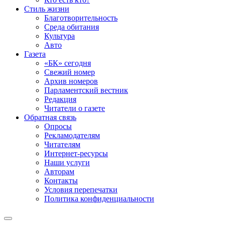
Стиль жизни
Благотворительность
Среда обитания
Культура
Авто
Газета
«БК» сегодня
Свежий номер
Архив номеров
Парламентский вестник
Редакция
Читатели о газете
Обратная связь
Опросы
Рекламодателям
Читателям
Интернет-ресурсы
Наши услуги
Авторам
Контакты
Условия перепечатки
Политика конфиденциальности