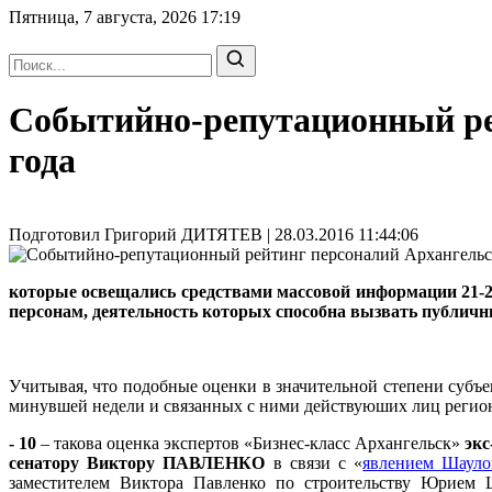
Пятница, 7 августа, 2026
17:19
Событийно-репутационный рей
года
Подготовил Григорий ДИТЯТЕВ | 28.03.2016 11:44:06
которые освещались средствами массовой информации 21-27
персонам, деятельность которых способна вызвать публичн
Учитывая, что подобные оценки в значительной степени субъе
минувшей недели и связанных с ними действуюших лиц регио
- 10
– такова оценка экспертов «Бизнес-класс Архангельск»
экс
сенатору Виктору ПАВЛЕНКО
в связи с «
явлением Шауло
заместителем Виктора Павленко по строительству Юрием 