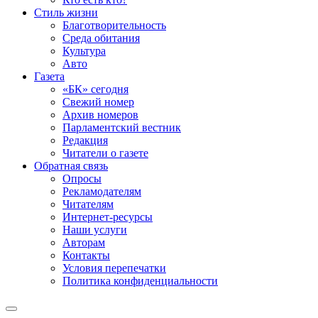
Стиль жизни
Благотворительность
Среда обитания
Культура
Авто
Газета
«БК» сегодня
Свежий номер
Архив номеров
Парламентский вестник
Редакция
Читатели о газете
Обратная связь
Опросы
Рекламодателям
Читателям
Интернет-ресурсы
Наши услуги
Авторам
Контакты
Условия перепечатки
Политика конфиденциальности