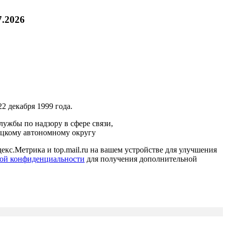
7.2026
2 декабря 1999 года.
ужбы по надзору в сфере связи,
ецкому автономному округу
кс.Метрика и top.mail.ru на вашем устройстве для улучшения
ой конфиденциальности
для получения дополнительной