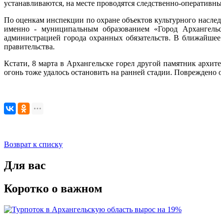
устанавливаются, на месте проводятся следственно-оперативны
По оценкам инспекции по охране объектов культурного наслед
именно - муниципальным образованием «Город Архангельс
администрацией города охранных обязательств. В ближайшее
правительства.
Кстати, 8 марта в Архангельске горел другой памятник архите
огонь тоже удалось остановить на ранней стадии. Повреждено о
Возврат к списку
Для вас
Коротко о важном