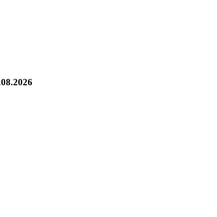
.08.2026