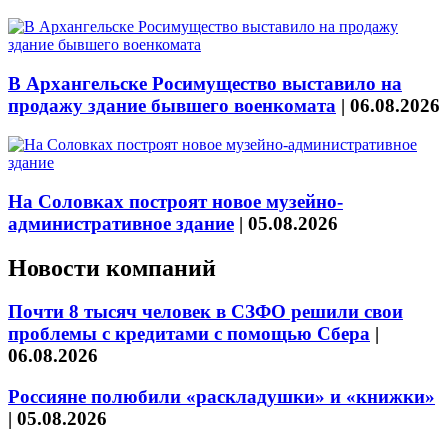
В Архангельске Росимущество выставило на
продажу здание бывшего военкомата
|
06.08.2026
На Соловках построят новое музейно-
административное здание
|
05.08.2026
Новости компаний
Почти 8 тысяч человек в СЗФО решили свои
проблемы с кредитами с помощью Сбера
|
06.08.2026
Россияне полюбили «раскладушки» и «книжки»
|
05.08.2026