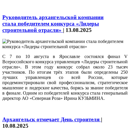
Руководитель архангельской компании
стала победителем конкурса «Лидеры
строительной отрасли»
|
13.08.2025
С 7 по 10 августа в Ярославле состоялся финал V
Всероссийского конкурса управленцев «Лидеры строительной
отрасли». В этом году конкурс собрал около 23 тысяч
участников. По итогам трёх этапов были определены 250
лучших управленцев со всей России, которые
продемонстрировали свой профессионализм, стратегическое
мышление и лидерские качества, борясь за звание победителя
в финале. Одним из победителей конкурса стала генеральный
директор АО «Северная Роза» Ирина КУЗЬМИНА.
Архангельск отмечает День строителя
|
10.08.2025