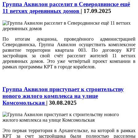
Группа Аквилон расселит в Северодвинске ещё
11 ветхих деревянных домов
|
17.09.2025
По итогам аукциона, проведённого администрацией
Северодвинска, Группа Аквилон осуществить комплексное
развитие территории квартала 003. По договору КРТ
застройщик за свой счёт расселит жителей 11 ветхих
деревянных домов. Это уже четвёртый проект компании в
рамках программы КРТ в городе корабелов.
Группа Аквилон приступает к строительству
нового жилого комплекса на улице
Комсомольская
|
30.08.2025
Это первая территория в Архангельске, на которой в рамках
КРТ за счет застройщика были полностью расселены