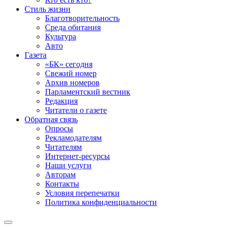
Стиль жизни
Благотворительность
Среда обитания
Культура
Авто
Газета
«БК» сегодня
Свежий номер
Архив номеров
Парламентский вестник
Редакция
Читатели о газете
Обратная связь
Опросы
Рекламодателям
Читателям
Интернет-ресурсы
Наши услуги
Авторам
Контакты
Условия перепечатки
Политика конфиденциальности