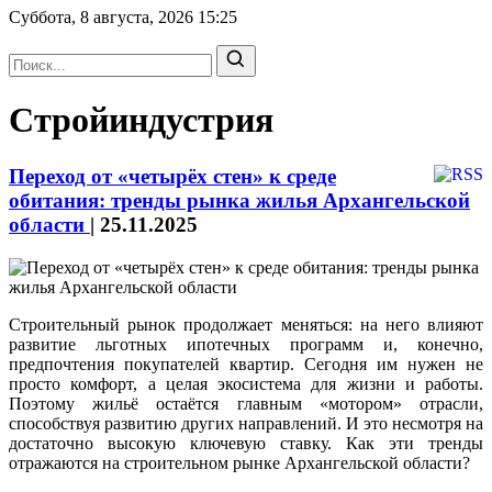
Суббота, 8 августа, 2026
15:25
Стройиндустрия
Переход от «четырёх стен» к среде
обитания: тренды рынка жилья Архангельской
области
|
25.11.2025
Строительный рынок продолжает меняться: на него влияют
развитие льготных ипотечных программ и, конечно,
предпочтения покупателей квартир. Сегодня им нужен не
просто комфорт, а целая экосистема для жизни и работы.
Поэтому жильё остаётся главным «мотором» отрасли,
способствуя развитию других направлений. И это несмотря на
достаточно высокую ключевую ставку. Как эти тренды
отражаются на строительном рынке Архангельской области?