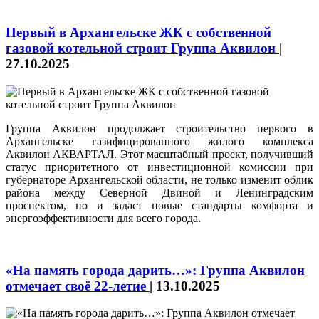
Первый в Архангельске ЖК с собственной
газовой котельной строит Группа Аквилон
|
27.10.2025
Группа Аквилон продолжает строительство первого в
Архангельске газифицированного жилого комплекса
Аквилон АКВАРТАЛ. Этот масштабный проект, получивший
статус приоритетного от инвестиционной комиссии при
губернаторе Архангельской области, не только изменит облик
района между Северной Двиной и Ленинградским
проспектом, но и задаст новые стандарты комфорта и
энергоэффективности для всего города.
«На память города дарить…»: Группа Аквилон
отмечает своё 22‑летие
|
13.10.2025