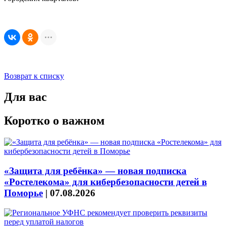
Возврат к списку
Для вас
Коротко о важном
«Защита для ребёнка» — новая подписка
«Ростелекома» для кибербезопасности детей в
Поморье
|
07.08.2026