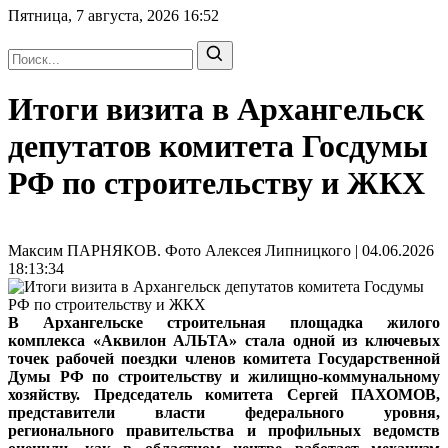
Пятница, 7 августа, 2026
16:52
Итоги визита в Архангельск
депутатов комитета Госдумы
РФ по строительству и ЖКХ
Максим ПАРНЯКОВ. Фото Алексея Липницкого | 04.06.2026
18:13:34
В Архангельске строительная площадка жилого
комплекса «Аквилон АЛЬТА» стала одной из ключевых
точек рабочей поездки членов комитета Государственной
Думы РФ по строительству и жилищно-коммунальному
хозяйству. Председатель комитета Сергей ПАХОМОВ,
представители власти федерального уровня,
регионального правительства и профильных ведомств