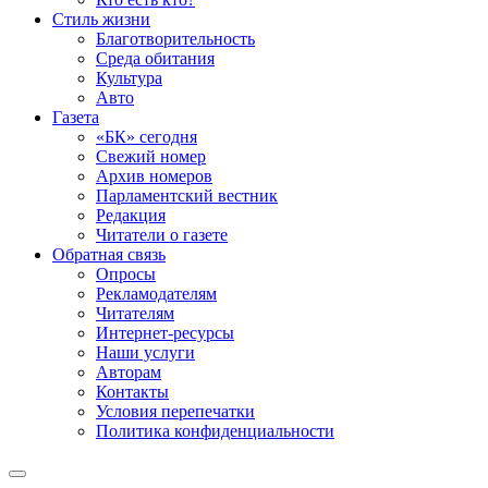
Стиль жизни
Благотворительность
Среда обитания
Культура
Авто
Газета
«БК» сегодня
Свежий номер
Архив номеров
Парламентский вестник
Редакция
Читатели о газете
Обратная связь
Опросы
Рекламодателям
Читателям
Интернет-ресурсы
Наши услуги
Авторам
Контакты
Условия перепечатки
Политика конфиденциальности