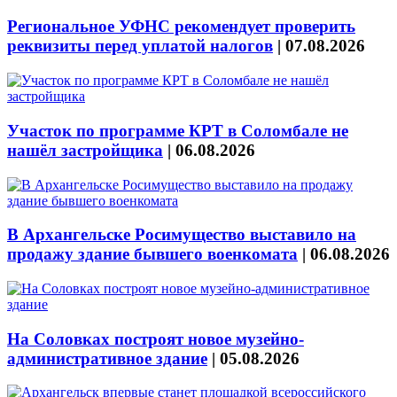
Региональное УФНС рекомендует проверить
реквизиты перед уплатой налогов
|
07.08.2026
Участок по программе КРТ в Соломбале не
нашёл застройщика
|
06.08.2026
В Архангельске Росимущество выставило на
продажу здание бывшего военкомата
|
06.08.2026
На Соловках построят новое музейно-
административное здание
|
05.08.2026