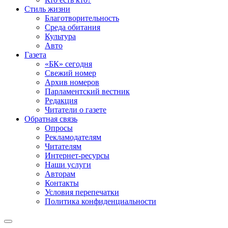
Стиль жизни
Благотворительность
Среда обитания
Культура
Авто
Газета
«БК» сегодня
Свежий номер
Архив номеров
Парламентский вестник
Редакция
Читатели о газете
Обратная связь
Опросы
Рекламодателям
Читателям
Интернет-ресурсы
Наши услуги
Авторам
Контакты
Условия перепечатки
Политика конфиденциальности