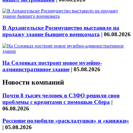
В Архангельске Росимущество выставило на
продажу здание бывшего военкомата
|
06.08.2026
На Соловках построят новое музейно-
административное здание
|
05.08.2026
Новости компаний
Почти 8 тысяч человек в СЗФО решили свои
проблемы с кредитами с помощью Сбера
|
06.08.2026
Россияне полюбили «раскладушки» и «книжки»
|
05.08.2026