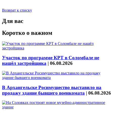
Возврат к списку
Для вас
Коротко о важном
Участок по программе КРТ в Соломбале не
нашёл застройщика
|
06.08.2026
В Архангельске Росимущество выставило на
продажу здание бывшего военкомата
|
06.08.2026