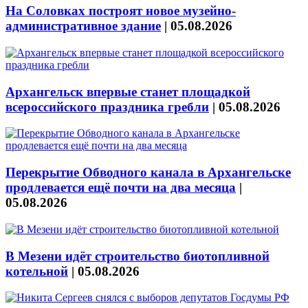
На Соловках построят новое музейно-
административное здание
|
05.08.2026
Архангельск впервые станет площадкой
всероссийского праздника гребли
|
05.08.2026
Перекрытие Обводного канала в Архангельске
продлевается ещё почти на два месяца
|
05.08.2026
В Мезени идёт строительство биотопливной
котельной
|
05.08.2026