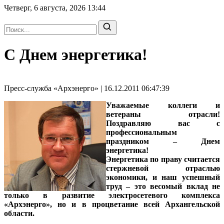
Четверг, 6 августа, 2026
13:44
С Днем энергетика!
Пресс-служба «Архэнерго» | 16.12.2011 06:47:39
Уважаемые коллеги и
ветераны отрасли!
Поздравляю вас с
профессиональным
праздником – Днем
энергетика!
Энергетика по праву считается
стержневой отраслью
экономики, и наш успешный
труд – это весомый вклад не
только в развитие электросетевого комплекса
«Архэнерго», но и в процветание всей Архангельской
области.