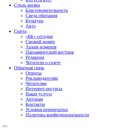
Стиль жизни
Благотворительность
Среда обитания
Культура
Авто
Газета
«БК» сегодня
Свежий номер
Архив номеров
Парламентский вестник
Редакция
Читатели о газете
Обратная связь
Опросы
Рекламодателям
Читателям
Интернет-ресурсы
Наши услуги
Авторам
Контакты
Условия перепечатки
Политика конфиденциальности