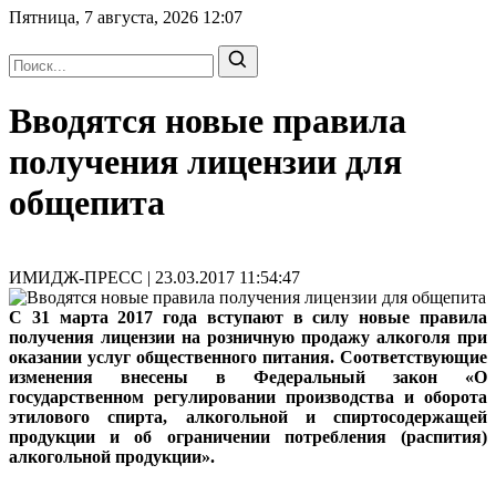
Пятница, 7 августа, 2026
12:07
Вводятся новые правила
получения лицензии для
общепита
ИМИДЖ-ПРЕСС | 23.03.2017 11:54:47
С 31 марта 2017 года вступают в силу новые правила
получения лицензии на розничную продажу алкоголя при
оказании услуг общественного питания. Соответствующие
изменения внесены в Федеральный закон «О
государственном регулировании производства и оборота
этилового спирта, алкогольной и спиртосодержащей
продукции и об ограничении потребления (распития)
алкогольной продукции».