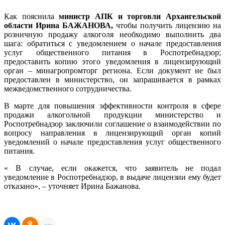
Как пояснила
министр АПК и торговли Архангельской
области Ирина БАЖАНОВА,
чтобы получить лицензию на
розничную продажу алкоголя необходимо выполнить два
шага: обратиться с уведомлением о начале предоставления
услуг общественного питания в Роспотребнадзор;
предоставить копию этого уведомления в лицензирующий
орган – минагропромторг региона. Если документ не был
предоставлен в министерство, он запрашивается в рамках
межведомственного сотрудничества.
В марте для повышения эффективности контроля в сфере
продажи алкогольной продукции министерство и
Роспотребнадзор заключили соглашение о взаимодействии по
вопросу направления в лицензирующий орган копий
уведомлений о начале предоставления услуг общественного
питания.
« В случае, если окажется, что заявитель не подал
уведомление в Роспотребнадзор, в выдаче лицензии ему будет
отказано», – уточняет Ирина Бажанова.