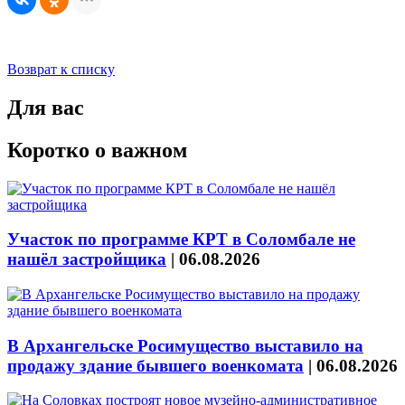
Возврат к списку
Для вас
Коротко о важном
Участок по программе КРТ в Соломбале не
нашёл застройщика
|
06.08.2026
В Архангельске Росимущество выставило на
продажу здание бывшего военкомата
|
06.08.2026