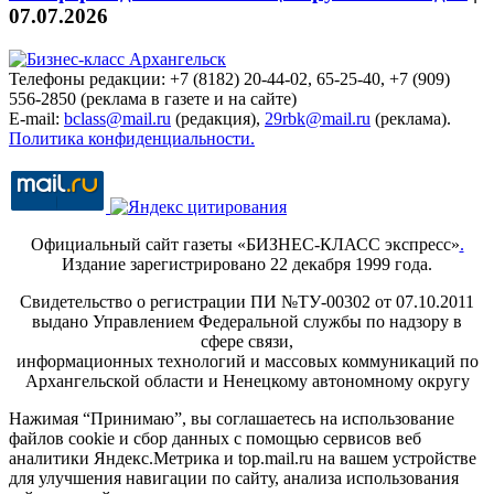
07.07.2026
Телефоны редакции: +7 (8182) 20-44-02, 65-25-40, +7 (909)
556-2850 (реклама в газете и на сайте)
E-mail:
bclass@mail.ru
(редакция),
29rbk@mail.ru
(реклама).
Политика конфиденциальности.
Официальный сайт газеты «БИЗНЕС-КЛАСС экспресс»
.
Издание зарегистрировано 22 декабря 1999 года.
Свидетельство о регистрации ПИ №ТУ-00302 от 07.10.2011
выдано Управлением Федеральной службы по надзору в
сфере связи,
информационных технологий и массовых коммуникаций по
Архангельской области и Ненецкому автономному округу
Нажимая “Принимаю”, вы соглашаетесь на использование
файлов cookie и сбор данных с помощью сервисов веб
аналитики Яндекс.Метрика и top.mail.ru на вашем устройстве
для улучшения навигации по сайту, анализа использования