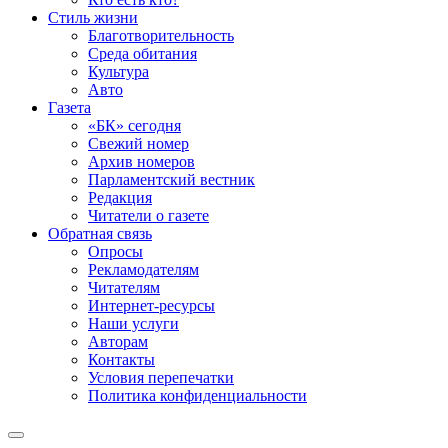
Стиль жизни
Благотворительность
Среда обитания
Культура
Авто
Газета
«БК» сегодня
Свежий номер
Архив номеров
Парламентский вестник
Редакция
Читатели о газете
Обратная связь
Опросы
Рекламодателям
Читателям
Интернет-ресурсы
Наши услуги
Авторам
Контакты
Условия перепечатки
Политика конфиденциальности