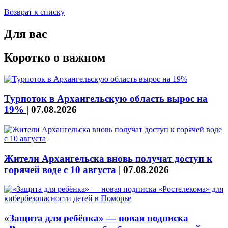
Возврат к списку
Для вас
Коротко о важном
Турпоток в Архангельскую область вырос на
19%
|
07.08.2026
Жители Архангельска вновь получат доступ к
горячей воде с 10 августа
|
07.08.2026
«Защита для ребёнка» — новая подписка