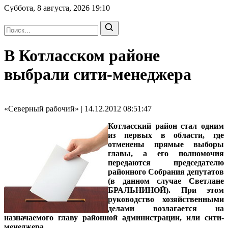
Суббота, 8 августа, 2026
19:10
В Котласском районе
выбрали сити-менеджера
«Северный рабочий» | 14.12.2012 08:51:47
Котласский район стал одним
из первых в области, где
отменены прямые выборы
главы, а его полномочия
передаются председателю
районного Собрания депутатов
(в данном случае Светлане
БРАЛЬНИНОЙ). При этом
руководство хозяйственными
делами возлагается на
назначаемого главу районной администрации, или сити-
менеджера.