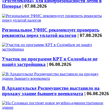
«Ростелекома» для кибербезопасности детей в
Поморье
|
07.08.2026
Региональное УФНС рекомендует проверить
реквизиты перед уплатой налогов
|
07.08.2026
Участок по программе КРТ в Соломбале не
нашёл застройщика
|
06.08.2026
В Архангельске Росимущество выставило на
продажу здание бывшего военкомата
|
06.08.2026