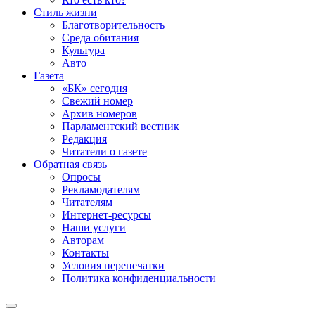
Стиль жизни
Благотворительность
Среда обитания
Культура
Авто
Газета
«БК» сегодня
Свежий номер
Архив номеров
Парламентский вестник
Редакция
Читатели о газете
Обратная связь
Опросы
Рекламодателям
Читателям
Интернет-ресурсы
Наши услуги
Авторам
Контакты
Условия перепечатки
Политика конфиденциальности