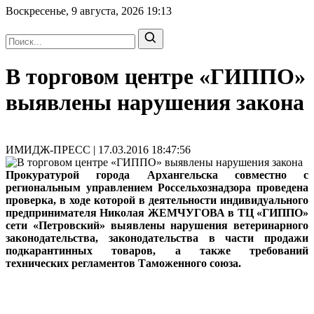
Воскресенье, 9 августа, 2026
19:13
В торговом центре «ГИППО»
выявлены нарушения закона
ИМИДЖ-ПРЕСС | 17.03.2016 18:47:56
Прокуратурой города Архангельска совместно с
региональным управлением Россельхознадзора проведена
проверка, в ходе которой в деятельности индивидуального
предпринимателя Николая ЖЕМЧУГОВА в ТЦ «ГИППО»
сети «Петровский» выявлены нарушения ветеринарного
законодательства, законодательства в части продажи
подкарантинных товаров, а также требований
технических регламентов Таможенного союза.