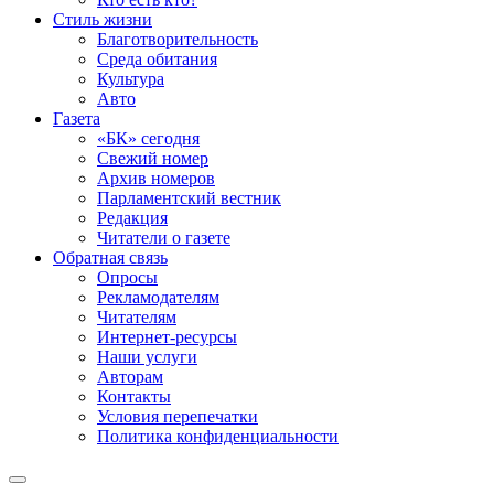
Стиль жизни
Благотворительность
Среда обитания
Культура
Авто
Газета
«БК» сегодня
Свежий номер
Архив номеров
Парламентский вестник
Редакция
Читатели о газете
Обратная связь
Опросы
Рекламодателям
Читателям
Интернет-ресурсы
Наши услуги
Авторам
Контакты
Условия перепечатки
Политика конфиденциальности