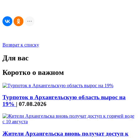
Возврат к списку
Для вас
Коротко о важном
Турпоток в Архангельскую область вырос на
19%
|
07.08.2026
Жители Архангельска вновь получат доступ к