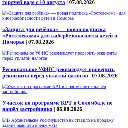
горячей воде с 10 августа
|
07.08.2026
«Защита для ребёнка» — новая подписка
«Ростелекома» для кибербезопасности детей в
Поморье
|
07.08.2026
Региональное УФНС рекомендует проверить
реквизиты перед уплатой налогов
|
07.08.2026
Участок по программе КРТ в Соломбале не
нашёл застройщика
|
06.08.2026