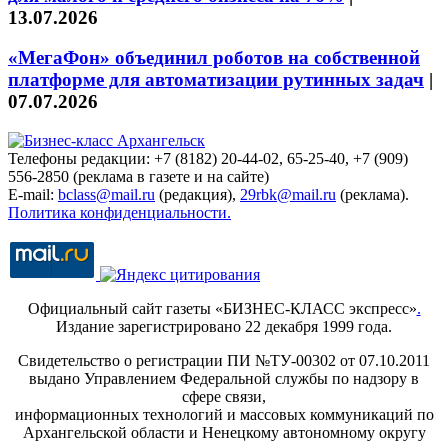
13.07.2026
«МегаФон» объединил роботов на собственной
платформе для автоматизации рутинных задач
|
07.07.2026
Телефоны редакции: +7 (8182) 20-44-02, 65-25-40, +7 (909)
556-2850 (реклама в газете и на сайте)
E-mail:
bclass@mail.ru
(редакция),
29rbk@mail.ru
(реклама).
Политика конфиденциальности.
Официальный сайт газеты «БИЗНЕС-КЛАСС экспресс»
.
Издание зарегистрировано 22 декабря 1999 года.
Свидетельство о регистрации ПИ №ТУ-00302 от 07.10.2011
выдано Управлением Федеральной службы по надзору в
сфере связи,
информационных технологий и массовых коммуникаций по
Архангельской области и Ненецкому автономному округу