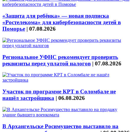
«Защита для ребёнка» — новая подписка
«Ростелекома» для кибербезопасности детей в
Поморье
|
07.08.2026
Региональное УФНС рекомендует проверить
реквизиты перед уплатой налогов
|
07.08.2026
Участок по программе КРТ в Соломбале не
нашёл застройщика
|
06.08.2026
В Архангельске Росимущество выставило на