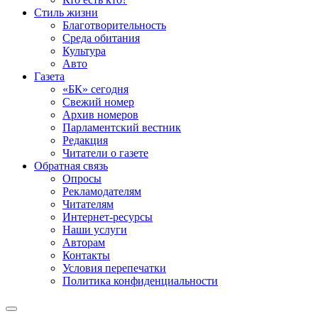
Стиль жизни
Благотворительность
Среда обитания
Культура
Авто
Газета
«БК» сегодня
Свежий номер
Архив номеров
Парламентский вестник
Редакция
Читатели о газете
Обратная связь
Опросы
Рекламодателям
Читателям
Интернет-ресурсы
Наши услуги
Авторам
Контакты
Условия перепечатки
Политика конфиденциальности