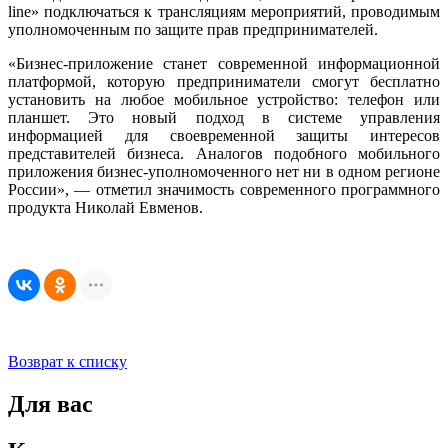
line» подключаться к трансляциям мероприятий, проводимым
уполномоченным по защите прав предпринимателей.
«Бизнес-приложение станет современной информационной
платформой, которую предприниматели смогут бесплатно
установить на любое мобильное устройство: телефон или
планшет. Это новый подход в системе управления
информацией для своевременной защиты интересов
представителей бизнеса. Аналогов подобного мобильного
приложения бизнес-уполномоченного нет ни в одном регионе
России», — отметил значимость современного программного
продукта Николай Евменов.
Возврат к списку
Для вас