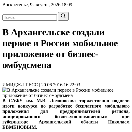
Воскресенье, 9 августа, 2026
18:09
В Архангельске создали
первое в России мобильное
приложение от бизнес-
омбудсмена
ИМИДЖ-ПРЕСС | 20.06.2016 16:22:03
В САФУ им. М.В. Ломоносова торжественно подвели
итоги конкурса по разработке бесплатного мобильного
приложения для предпринимателей региона,
инициированного бизнес-уполномоченным при
губернаторе Архангельской области Николаем
ЕВМЕНОВЫМ.