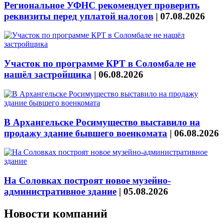
Региональное УФНС рекомендует проверить
реквизиты перед уплатой налогов
|
07.08.2026
Участок по программе КРТ в Соломбале не
нашёл застройщика
|
06.08.2026
В Архангельске Росимущество выставило на
продажу здание бывшего военкомата
|
06.08.2026
На Соловках построят новое музейно-
административное здание
|
05.08.2026
Новости компаний