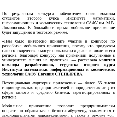
По результатам конкурса победителем стала команда
студентов второго курса Института математики,
информационных и космических технологий САФУ им. М.В.
Ломоносова. В ближайшее время мобильное приложение
будет запущенно в тестовом режиме.
«Нам было интересно принять участие в конкурсе по
разработке мобильного приложения, потому что продуктом
нашего творчества смогут пользоваться деловые люди всего
региона. Благодаря конкурсу мы применили полученные в
университете знания на практике», — рассказала
капитан
команды разработчиков, студентка второго курса
Института математики, информационных и космических
технологий САФУ Евгения СТЕПЫРЕВА.
Потенциальная аудитория приложения — более 55 тысяч
индивидуальных предпринимателей и юридических лиц из
сферы малого и среднего бизнеса, зарегистрированных в
регионе.
Мобильное приложение позволит предпринимателям
оперативно обращаться к бизнес-омбудсмену, знакомиться с
законодательными нововведениями, а также в режиме «on-