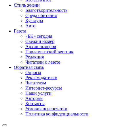
Стиль жизни
Благотворительность
Среда обитания
Культура
Авто
Газета
«БК» сегодня
Свежий номер
Архив номеров
Парламентский вестник
Редакция
Читатели о газете
Обратная связь
Опросы
Рекламодателям
Читателям
Интернет-ресурсы
Наши услуги
Авторам
Контакты
Условия перепечатки
Политика конфиденциальности