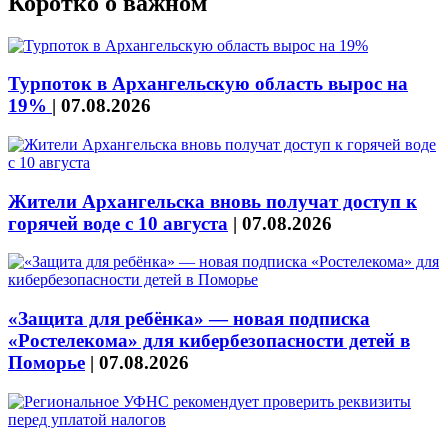
Коротко о важном
Турпоток в Архангельскую область вырос на
19%
|
07.08.2026
Жители Архангельска вновь получат доступ к
горячей воде с 10 августа
|
07.08.2026
«Защита для ребёнка» — новая подписка
«Ростелекома» для кибербезопасности детей в
Поморье
|
07.08.2026