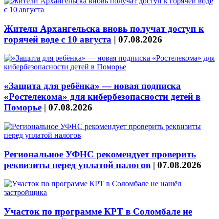
Жители Архангельска вновь получат доступ к
горячей воде с 10 августа
|
07.08.2026
«Защита для ребёнка» — новая подписка
«Ростелекома» для кибербезопасности детей в
Поморье
|
07.08.2026
Региональное УФНС рекомендует проверить
реквизиты перед уплатой налогов
|
07.08.2026
Участок по программе КРТ в Соломбале не