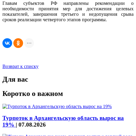
Главам субъектов РФ направлены рекомендации о
необходимости принятия мер для достижения целевых
показателей, завершения третьего и недопущения срыва
сроков реализации четвертого этапов программы.
Возврат к списку
Для вас
Коротко о важном
Турпоток в Архангельскую область вырос на
19%
|
07.08.2026