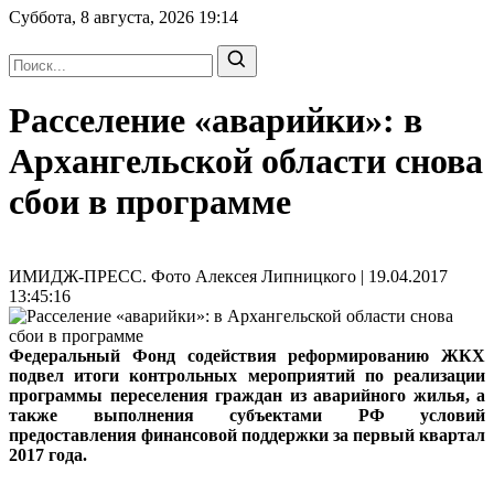
Суббота, 8 августа, 2026
19:14
Расселение «аварийки»: в
Архангельской области снова
сбои в программе
ИМИДЖ-ПРЕСС. Фото Алексея Липницкого | 19.04.2017
13:45:16
Федеральный Фонд содействия реформированию ЖКХ
подвел итоги контрольных мероприятий по реализации
программы переселения граждан из аварийного жилья, а
также выполнения субъектами РФ условий
предоставления финансовой поддержки за первый квартал
2017 года.