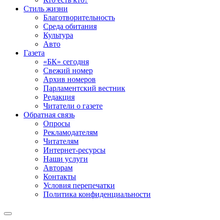
Стиль жизни
Благотворительность
Среда обитания
Культура
Авто
Газета
«БК» сегодня
Свежий номер
Архив номеров
Парламентский вестник
Редакция
Читатели о газете
Обратная связь
Опросы
Рекламодателям
Читателям
Интернет-ресурсы
Наши услуги
Авторам
Контакты
Условия перепечатки
Политика конфиденциальности