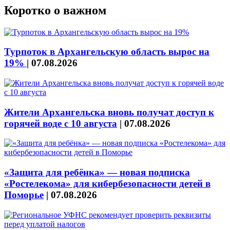
Коротко о важном
Турпоток в Архангельскую область вырос на
19%
|
07.08.2026
Жители Архангельска вновь получат доступ к
горячей воде с 10 августа
|
07.08.2026
«Защита для ребёнка» — новая подписка
«Ростелекома» для кибербезопасности детей в
Поморье
|
07.08.2026