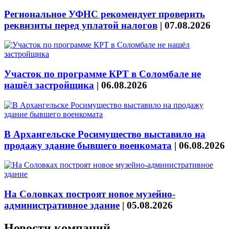
Региональное УФНС рекомендует проверить
реквизиты перед уплатой налогов
|
07.08.2026
Участок по программе КРТ в Соломбале не
нашёл застройщика
|
06.08.2026
В Архангельске Росимущество выставило на
продажу здание бывшего военкомата
|
06.08.2026
На Соловках построят новое музейно-
административное здание
|
05.08.2026
Новости компаний