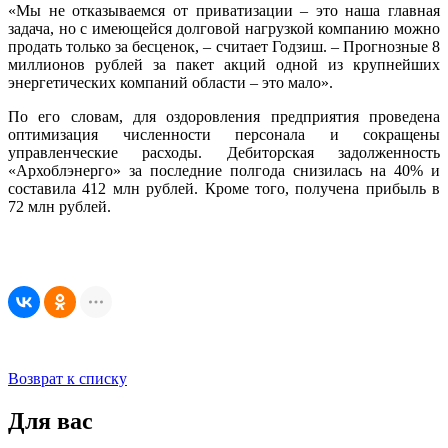
«Мы не отказываемся от приватизации – это наша главная
задача, но с имеющейся долговой нагрузкой компанию можно
продать только за бесценок, – считает Годзиш. – Прогнозные 8
миллионов рублей за пакет акций одной из крупнейших
энергетических компаний области – это мало».
По его словам, для оздоровления предприятия проведена
оптимизация численности персонала и сокращены
управленческие расходы. Дебиторская задолженность
«Архоблэнерго» за последние полгода снизилась на 40% и
составила 412 млн рублей. Кроме того, получена прибыль в
72 млн рублей.
Возврат к списку
Для вас