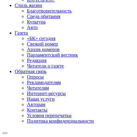
Стиль жизни
Благотворительность
Среда обитания
Культура
Авто
Газета
«БК» сегодня
Свежий номер
Архив номеров
Парламентский вестник
Редакция
Читатели о газете
Обратная связь
Опросы
Рекламодателям
Читателям
Интернет-ресурсы
Наши услуги
Авторам
Контакты
Условия перепечатки
Политика конфиденциальности