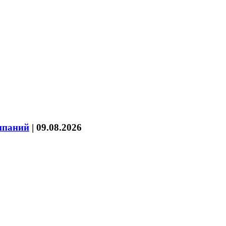
мпаний
|
09.08.2026