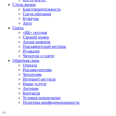
Стиль жизни
Благотворительность
Среда обитания
Культура
Авто
Газета
«БК» сегодня
Свежий номер
Архив номеров
Парламентский вестник
Редакция
Читатели о газете
Обратная связь
Опросы
Рекламодателям
Читателям
Интернет-ресурсы
Наши услуги
Авторам
Контакты
Условия перепечатки
Политика конфиденциальности