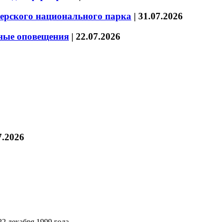
зерского национального парка
|
31.07.2026
нные оповещения
|
22.07.2026
7.2026
2 декабря 1999 года.