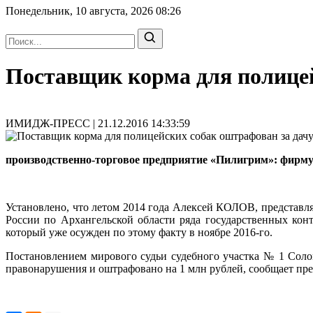
Понедельник, 10 августа, 2026
08:26
Поставщик корма для полицей
ИМИДЖ-ПРЕСС | 21.12.2016 14:33:59
производственно-торговое предприятие «Пилигрим»: фирму 
Установлено, что летом 2014 года Алексей КОЛОВ, предста
России по Архангельской области ряда государственных ко
который уже осужден по этому факту в ноябре 2016-го.
Постановлением мирового судьи судебного участка № 1 Сол
правонарушения и оштрафовано на 1 млн рублей, сообщает пре