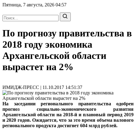
Пятница, 7 августа, 2026
04:57
По прогнозу правительства в
2018 году экономика
Архангельской области
вырастет на 2%
ИМИДЖ-ПРЕСС | 11.10.2017 14:51:37
На заседании регионального правительства одобрен
прогноз социально-экономического развития
Архангельской области на 2018-й и плановый период 2019
и 2020 годов. Ожидается, что за это время объема валового
регионального продукта достигнет 604 млрд рублей.