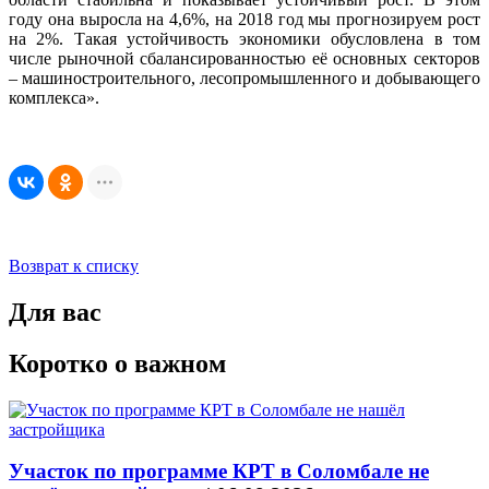
году она выросла на 4,6%, на 2018 год мы прогнозируем рост
на 2%. Такая устойчивость экономики обусловлена в том
числе рыночной сбалансированностью её основных секторов
– машиностроительного, лесопромышленного и добывающего
комплекса».
Возврат к списку
Для вас
Коротко о важном
Участок по программе КРТ в Соломбале не