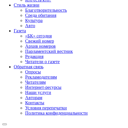
Стиль жизни
Благотворительность
Среда обитания
Культура
Авто
Газета
«БК» сегодня
Свежий номер
Архив номеров
Парламентский вестник
Редакция
Читатели о газете
Обратная связь
Опросы
Рекламодателям
Читателям
Интернет-ресурсы
Наши услуги
Авторам
Контакты
Условия перепечатки
Политика конфиденциальности