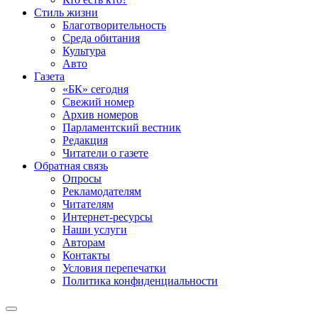
Стиль жизни
Благотворительность
Среда обитания
Культура
Авто
Газета
«БК» сегодня
Свежий номер
Архив номеров
Парламентский вестник
Редакция
Читатели о газете
Обратная связь
Опросы
Рекламодателям
Читателям
Интернет-ресурсы
Наши услуги
Авторам
Контакты
Условия перепечатки
Политика конфиденциальности