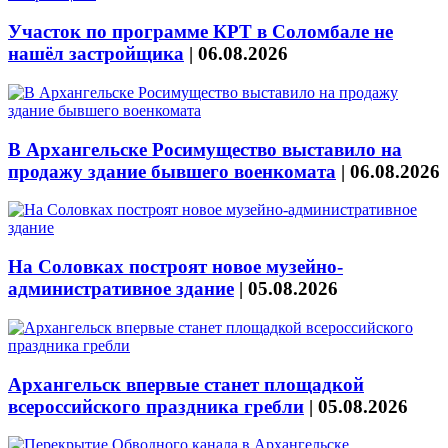
Участок по программе КРТ в Соломбале не
нашёл застройщика
|
06.08.2026
В Архангельске Росимущество выставило на
продажу здание бывшего военкомата
|
06.08.2026
На Соловках построят новое музейно-
административное здание
|
05.08.2026
Архангельск впервые станет площадкой
всероссийского праздника гребли
|
05.08.2026