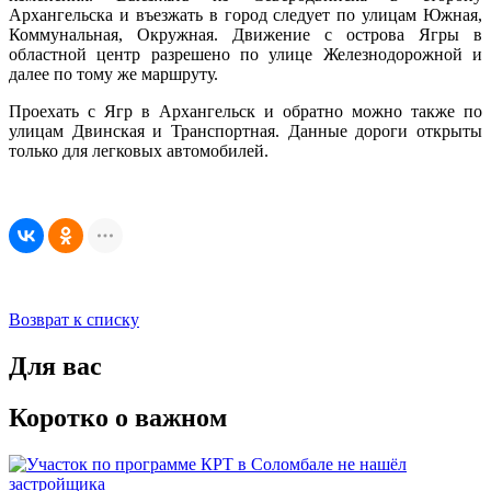
Архангельска и въезжать в город следует по улицам Южная,
Коммунальная, Окружная. Движение с острова Ягры в
областной центр разрешено по улице Железнодорожной и
далее по тому же маршруту.
Проехать с Ягр в Архангельск и обратно можно также по
улицам Двинская и Транспортная. Данные дороги открыты
только для легковых автомобилей.
Возврат к списку
Для вас
Коротко о важном