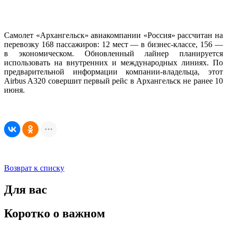
Самолет «Архангельск» авиакомпании «Россия» рассчитан на
перевозку 168 пассажиров: 12 мест — в бизнес-классе, 156 —
в экономическом. Обновленный лайнер планируется
использовать на внутренних и международных линиях. По
предварительной информации компании-владельца, этот
Airbus A320 совершит первый рейс в Архангельск не ранее 10
июня.
Возврат к списку
Для вас
Коротко о важном