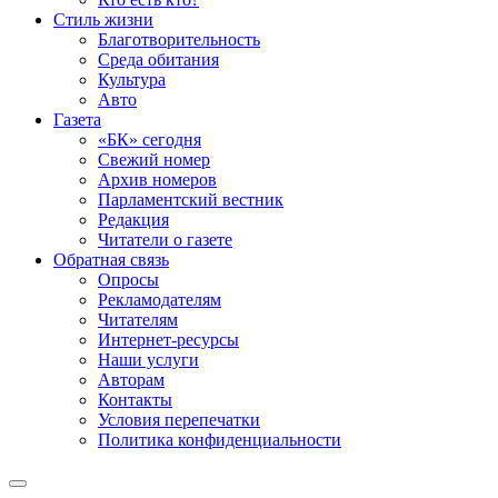
Стиль жизни
Благотворительность
Среда обитания
Культура
Авто
Газета
«БК» сегодня
Свежий номер
Архив номеров
Парламентский вестник
Редакция
Читатели о газете
Обратная связь
Опросы
Рекламодателям
Читателям
Интернет-ресурсы
Наши услуги
Авторам
Контакты
Условия перепечатки
Политика конфиденциальности