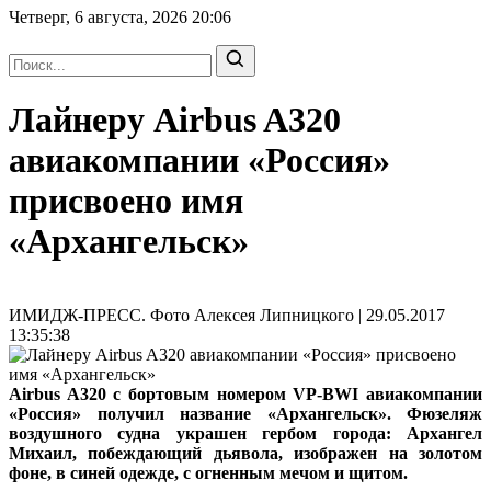
Четверг, 6 августа, 2026
20:06
Лайнеру Airbus A320
авиакомпании «Россия»
присвоено имя
«Архангельск»
ИМИДЖ-ПРЕСС. Фото Алексея Липницкого | 29.05.2017
13:35:38
Airbus A320 с бортовым номером VP-BWI авиакомпании
«Россия» получил название «Архангельск». Фюзеляж
воздушного судна украшен гербом города: Архангел
Михаил, побеждающий дьявола, изображен на золотом
фоне, в синей одежде, с огненным мечом и щитом.