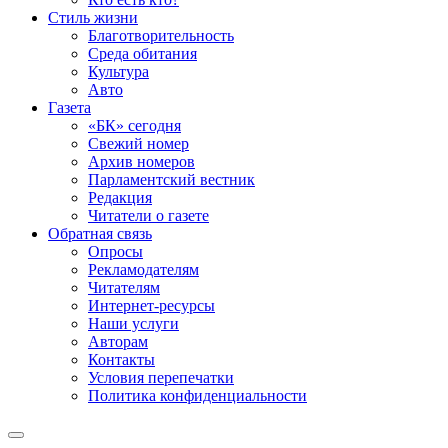
Стиль жизни
Благотворительность
Среда обитания
Культура
Авто
Газета
«БК» сегодня
Свежий номер
Архив номеров
Парламентский вестник
Редакция
Читатели о газете
Обратная связь
Опросы
Рекламодателям
Читателям
Интернет-ресурсы
Наши услуги
Авторам
Контакты
Условия перепечатки
Политика конфиденциальности