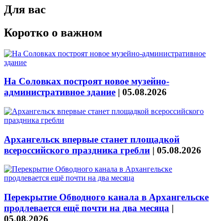
Для вас
Коротко о важном
На Соловках построят новое музейно-
административное здание
|
05.08.2026
Архангельск впервые станет площадкой
всероссийского праздника гребли
|
05.08.2026
Перекрытие Обводного канала в Архангельске
продлевается ещё почти на два месяца
|
05.08.2026