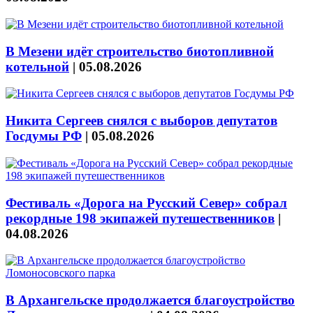
В Мезени идёт строительство биотопливной
котельной
|
05.08.2026
Никита Сергеев снялся с выборов депутатов
Госдумы РФ
|
05.08.2026
Фестиваль «Дорога на Русский Север» собрал
рекордные 198 экипажей путешественников
|
04.08.2026
В Архангельске продолжается благоустройство