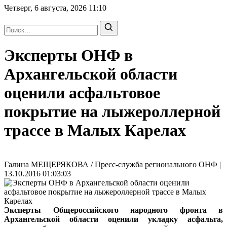
Четверг, 6 августа, 2026
11:10
Эксперты ОНФ в
Архангельской области
оценили асфальтовое
покрытие на лыжероллерной
трассе в Малых Карелах
Галина МЕЩЕРЯКОВА / Пресс-служба регионального ОНФ |
13.10.2016 01:03:03
Эксперты Общероссийского народного фронта в
Архангельской области оценили укладку асфальта,