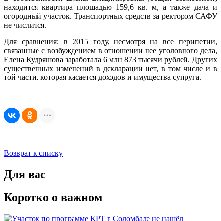
находится квартира площадью 159,6 кв. м, а также дача и
огородный участок. Транспортных средств за ректором САФУ
не числится.
Для сравнения: в 2015 году, несмотря на все перипетии,
связанные с возбуждением в отношении нее уголовного дела,
Елена Кудряшова заработала 6 млн 873 тысячи рублей. Других
существенных изменений в декларации нет, в том числе и в
той части, которая касается доходов и имущества супруга.
Возврат к списку
Для вас
Коротко о важном