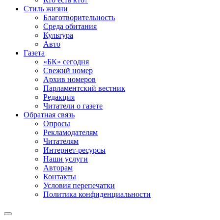
Стиль жизни
Благотворительность
Среда обитания
Культура
Авто
Газета
«БК» сегодня
Свежий номер
Архив номеров
Парламентский вестник
Редакция
Читатели о газете
Обратная связь
Опросы
Рекламодателям
Читателям
Интернет-ресурсы
Наши услуги
Авторам
Контакты
Условия перепечатки
Политика конфиденциальности