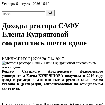
Четверг, 6 августа, 2026
16:10
Доходы ректора САФУ
Елены Кудряшовой
сократились почти вдвое
ИМИДЖ-ПРЕСС | 07.06.2017 14:20:17
Ректор Северного Арктического федерального
университета Елена КУДРЯШОВА получила в 2016 году
доход в размере 3 млн 610 тысяч рублей: такая сумма
указана в декларации, опубликованной на официальном
сайте вуза.
В собственности Елены Владимировны (общей совместной)