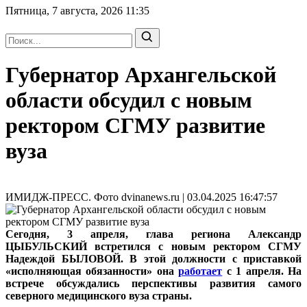
Пятница, 7 августа, 2026
11:35
Губернатор Архангельской
области обсудил с новым
ректором СГМУ развитие
вуза
ИМИДЖ-ПРЕСС. Фото dvinanews.ru | 03.04.2025 16:47:57
Сегодня, 3 апреля, глава региона Александр
ЦЫБУЛЬСКИЙ встретился с новым ректором СГМУ
Надеждой БЫЛОВОЙ. В этой должности с приставкой
«исполняющая обязанности» она
работает
с 1 апреля. На
встрече обсуждались перспективы развития самого
северного медицинского вуза страны.