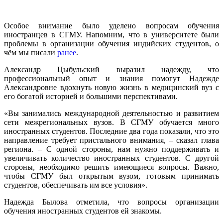
Особое внимание было уделено вопросам обучения
иностранцев в СГМУ. Напомним, что в университете были
проблемы в организации обучения индийских студентов, о
чём мы писали
ранее
.
Александр Цыбульский выразил надежду, что
профессиональный опыт и знания помогут Надежде
Александровне вдохнуть новую жизнь в медицинский вуз с
его богатой историей и большими перспективами.
«Вы занимались международной деятельностью и развитием
сети межрегиональных вузов. В СГМУ обучается много
иностранных студентов. Последние два года показали, что это
направление требует пристального внимания, – сказал глава
региона. – С одной стороны, нам нужно поддерживать и
увеличивать количество иностранных студентов. С другой
стороны, необходимо решить имеющиеся вопросы. Важно,
чтобы СГМУ был открытым вузом, готовым принимать
студентов, обеспечивать им все условия».
Надежда Былова отметила, что вопросы организации
обучения иностранных студентов ей знакомы.