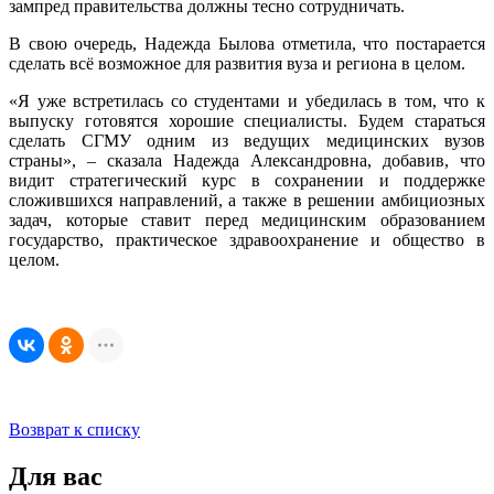
зампред правительства должны тесно сотрудничать.
В свою очередь, Надежда Былова отметила, что постарается
сделать всё возможное для развития вуза и региона в целом.
«Я уже встретилась со студентами и убедилась в том, что к
выпуску готовятся хорошие специалисты. Будем стараться
сделать СГМУ одним из ведущих медицинских вузов
страны», – сказала Надежда Александровна, добавив, что
видит стратегический курс в сохранении и поддержке
сложившихся направлений, а также в решении амбициозных
задач, которые ставит перед медицинским образованием
государство, практическое здравоохранение и общество в
целом.
Возврат к списку
Для вас