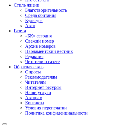
Стиль жизни
Благотворительность
Среда обитания
Культура
Авто
Газета
«БК» сегодня
Свежий номер
Архив номеров
Парламентский вестник
Редакция
Читатели о газете
Обратная связь
Опросы
Рекламодателям
Читателям
Интернет-ресурсы
Наши услуги
Авторам
Контакты
Условия перепечатки
Политика конфиденциальности