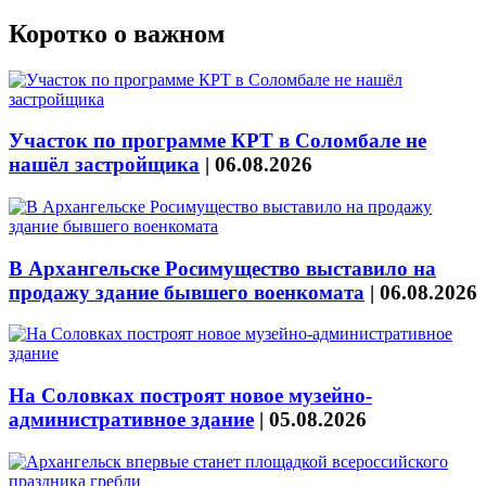
Коротко о важном
Участок по программе КРТ в Соломбале не
нашёл застройщика
|
06.08.2026
В Архангельске Росимущество выставило на
продажу здание бывшего военкомата
|
06.08.2026
На Соловках построят новое музейно-
административное здание
|
05.08.2026