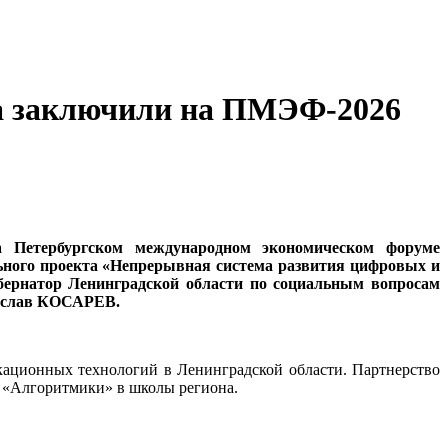
ка заключили на ПМЭФ-2026
 Петербургском международном экономическом форуме
льного проекта «Непрерывная система развития цифровых и
бернатор Ленинградской области по социальным вопросам
нислав КОСАРЕВ.
ационных технологий в Ленинградской области. Партнерство
е «Алгоритмики» в школы региона.