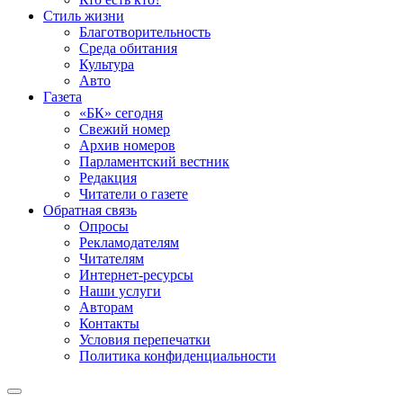
Стиль жизни
Благотворительность
Среда обитания
Культура
Авто
Газета
«БК» сегодня
Свежий номер
Архив номеров
Парламентский вестник
Редакция
Читатели о газете
Обратная связь
Опросы
Рекламодателям
Читателям
Интернет-ресурсы
Наши услуги
Авторам
Контакты
Условия перепечатки
Политика конфиденциальности