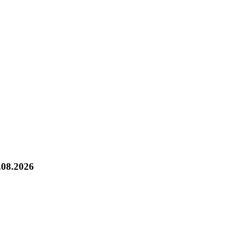
.08.2026