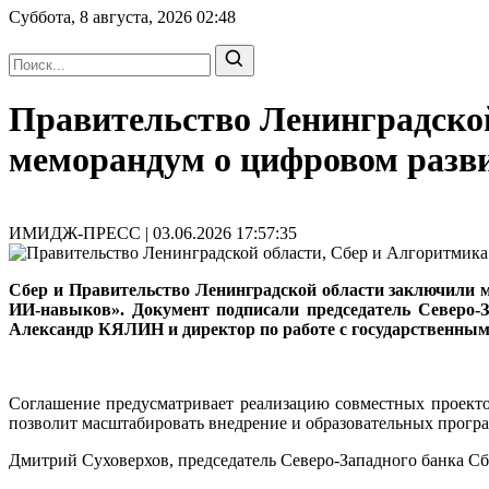
Суббота, 8 августа, 2026
02:48
Правительство Ленинградско
меморандум о цифровом разв
ИМИДЖ-ПРЕСС | 03.06.2026 17:57:35
Сбер и Правительство Ленинградской области заключили м
ИИ-навыков». Документ подписали председатель Северо-
Александр КЯЛИН и директор по работе с государствен
Соглашение предусматривает реализацию совместных проект
позволит масштабировать внедрение и образовательных прогр
Дмитрий Суховерхов, председатель Северо-Западного банка Сб