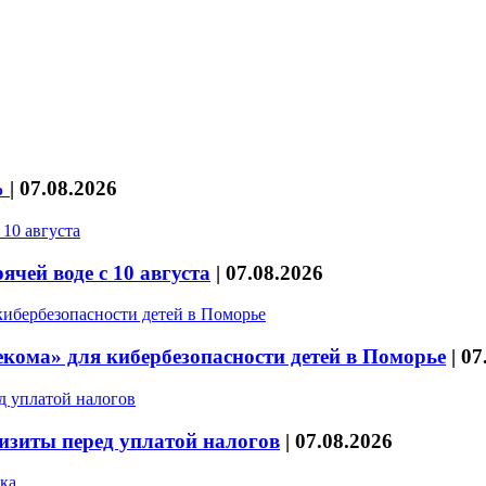
%
|
07.08.2026
чей воде с 10 августа
|
07.08.2026
кома» для кибербезопасности детей в Поморье
|
07
изиты перед уплатой налогов
|
07.08.2026