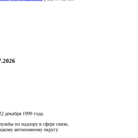
7.2026
2 декабря 1999 года.
ужбы по надзору в сфере связи,
ецкому автономному округу