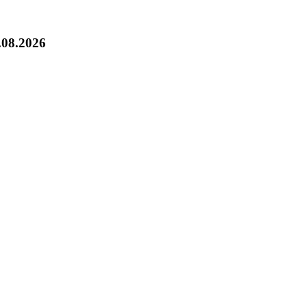
.08.2026