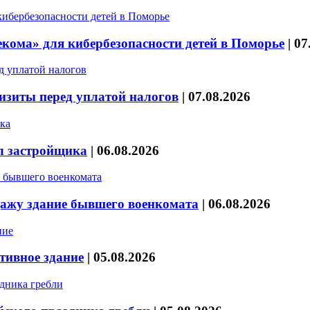
кома» для кибербезопасности детей в Поморье
|
07
изиты перед уплатой налогов
|
07.08.2026
л застройщика
|
06.08.2026
дажу здание бывшего военкомата
|
06.08.2026
тивное здание
|
05.08.2026