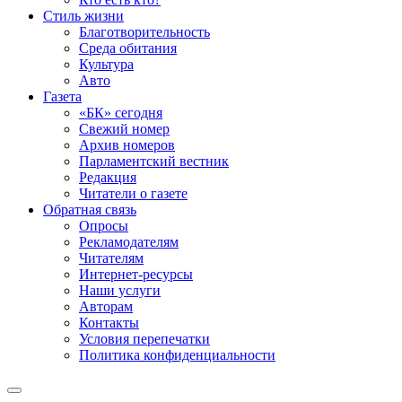
Стиль жизни
Благотворительность
Среда обитания
Культура
Авто
Газета
«БК» сегодня
Свежий номер
Архив номеров
Парламентский вестник
Редакция
Читатели о газете
Обратная связь
Опросы
Рекламодателям
Читателям
Интернет-ресурсы
Наши услуги
Авторам
Контакты
Условия перепечатки
Политика конфиденциальности