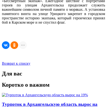
«Бессмертный экипаж». Ежегодное шествие с портретами
героев по улицам Архангельска продолжает служить
важнейшим символом личной памяти о моряках. А установка
памятного винта на улице Урицкого закрепит в городском
пространстве историю экипажа, который героически принял
бой в Карском море и не спустил флаг.
Возврат к списку
Для вас
Коротко о важном
Турпоток в Архангельскую область вырос на