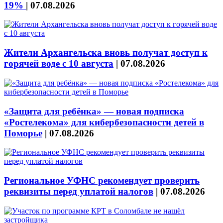
19%
|
07.08.2026
Жители Архангельска вновь получат доступ к
горячей воде с 10 августа
|
07.08.2026
«Защита для ребёнка» — новая подписка
«Ростелекома» для кибербезопасности детей в
Поморье
|
07.08.2026
Региональное УФНС рекомендует проверить
реквизиты перед уплатой налогов
|
07.08.2026