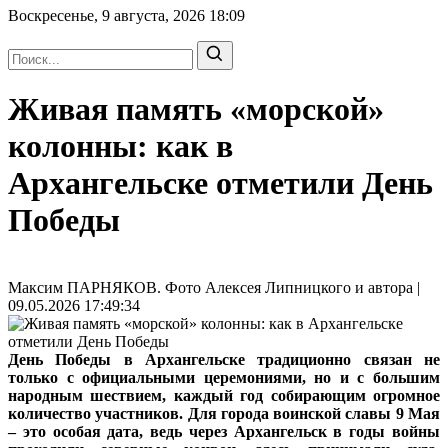
Воскресенье, 9 августа, 2026
18:09
Живая память «морской»
колонны: как в
Архангельске отметили День
Победы
Максим ПАРНЯКОВ. Фото Алексея Липницкого и автора |
09.05.2026 17:49:34
День Победы в Архангельске традиционно связан не
только с официальными церемониями, но и с большим
народным шествием, каждый год собирающим огромное
количество участников. Для города воинской славы 9 Мая
– это особая дата, ведь через Архангельск в годы войны