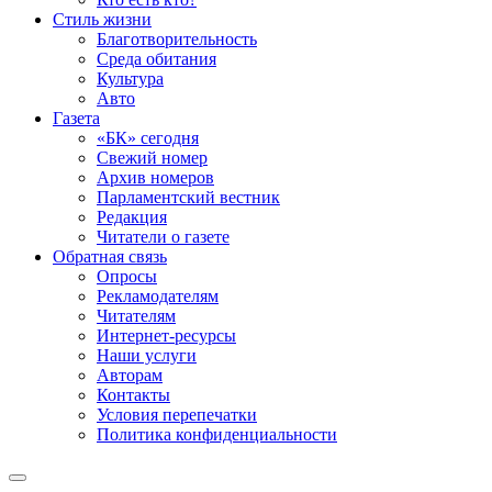
Стиль жизни
Благотворительность
Среда обитания
Культура
Авто
Газета
«БК» сегодня
Свежий номер
Архив номеров
Парламентский вестник
Редакция
Читатели о газете
Обратная связь
Опросы
Рекламодателям
Читателям
Интернет-ресурсы
Наши услуги
Авторам
Контакты
Условия перепечатки
Политика конфиденциальности