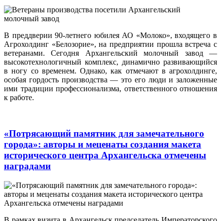
В преддверии 90-летнего юбилея АО «Молоко», входящего в
Агрохолдинг «Белозорие», на предприятии прошла встреча с
ветеранами. Сегодня Архангельский молочный завод —
высокотехнологичный комплекс, динамично развивающийся
в ногу со временем. Однако, как отмечают в агрохолдинге,
особая гордость производства — это его люди и заложенные
ими традиции профессионализма, ответственного отношения
к работе.
«Потрясающий памятник для замечательного
города»: авторы и меценаты создания макета
исторического центра Архангельска отмечены
наградами
В рамках визита в Архангельск председатель Императорского