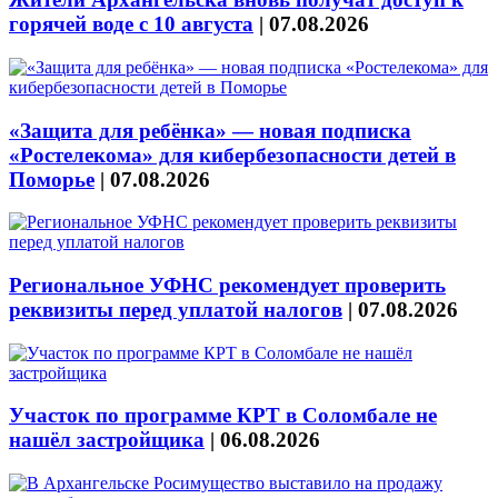
горячей воде с 10 августа
|
07.08.2026
«Защита для ребёнка» — новая подписка
«Ростелекома» для кибербезопасности детей в
Поморье
|
07.08.2026
Региональное УФНС рекомендует проверить
реквизиты перед уплатой налогов
|
07.08.2026
Участок по программе КРТ в Соломбале не
нашёл застройщика
|
06.08.2026