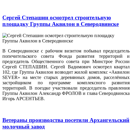
Сергей Степашин осмотрел строительную
площадку Группы Аквилон в Северодвинске
В Северодвинске с рабочим визитом побывал председатель
попечительского совета Фонда развития территорий и
председатель Общественного совета при Минстрое России
Сергей СТЕПАШИН. Сергей Вадимович осмотрел квартал
102, где Группа Аквилон возводит жилой комплекс «Аквилон
SEVER» на месте старых деревянных домов, расселённых
застройщиком по программе комплексного развития
территорий. В поездке участвовали председатель правления
Группы Аквилон Александр ФРОЛОВ и глава Северодвинска
Игорь АРСЕНТЬЕВ.
Ветераны производства посетили Архангельский
молочный завод