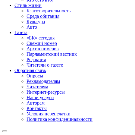
Стиль жизни
Благотворительность
Среда обитания
Культура
Авто
Газета
«БК» сегодня
Свежий номер
Архив номеров
Парламентский вестник
Редакция
Читатели о газете
Обратная связь
Опросы
Рекламодателям
Читателям
Интернет-ресурсы
Наши услуги
Авторам
Контакты
Условия перепечатки
Политика конфиденциальности