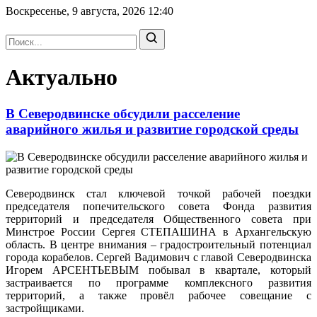
Воскресенье, 9 августа, 2026
12:40
Актуально
В Северодвинске обсудили расселение
аварийного жилья и развитие городской среды
Северодвинск стал ключевой точкой рабочей поездки
председателя попечительского совета Фонда развития
территорий и председателя Общественного совета при
Минстрое России Сергея СТЕПАШИНА в Архангельскую
область. В центре внимания – градостроительный потенциал
города корабелов. Сергей Вадимович с главой Северодвинска
Игорем АРСЕНТЬЕВЫМ побывал в квартале, который
застраивается по программе комплексного развития
территорий, а также провёл рабочее совещание с
застройщиками.