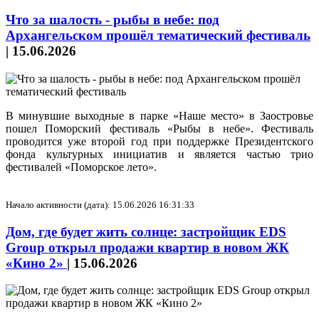
Что за шалость - рыбы в небе: под
Архангельском прошёл тематический фестиваль
|
15.06.2026
В минувшие выходные в парке «Наше место» в Заостровье
пошел Поморский фестиваль «Рыбы в небе». Фестиваль
проводится уже второй год при поддержке Президентского
фонда культурных инициатив и является частью трио
фестивалей «Поморское лето».
Начало активности (дата): 15.06.2026 16:31:33
Дом, где будет жить солнце: застройщик EDS
Group открыл продажи квартир в новом ЖК
«Кино 2»
|
15.06.2026