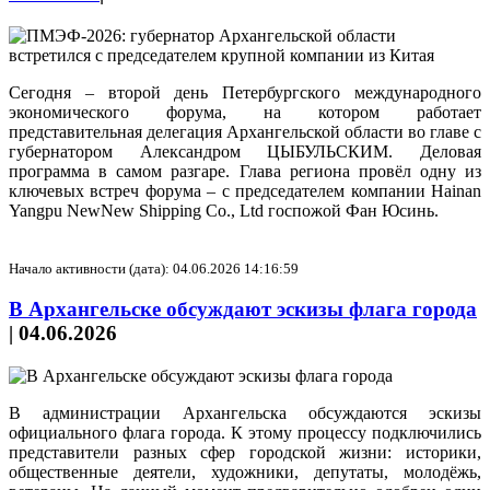
Сегодня – второй день Петербургского международного
экономического форума, на котором работает
представительная делегация Архангельской области во главе с
губернатором Александром ЦЫБУЛЬСКИМ. Деловая
программа в самом разгаре. Глава региона провёл одну из
ключевых встреч форума – с председателем компании Hainan
Yangpu NewNew Shipping Co., Ltd госпожой Фан Юсинь.
Начало активности (дата): 04.06.2026 14:16:59
В Архангельске обсуждают эскизы флага города
|
04.06.2026
В администрации Архангельска обсуждаются эскизы
официального флага города. К этому процессу подключились
представители разных сфер городской жизни: историки,
общественные деятели, художники, депутаты, молодёжь,