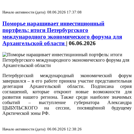
Начало активности (дата): 08.06.2026 17:37:08
Поморье наращивает инвестиционный
портфель: итоги Петербургского
международного экономического форума для
Архангельской области
|
06.06.2026
Петербургский международный экономический форум
завершился – в его работе приняла участие представительная
делегация Архангельской области. Подписана серия
соглашений, которые откроют новые возможности для
развития нашего региона. Также среди наиболее значимых
событий – выступление губернатора Александра
ЦЫБУЛЬСКОГО на сессии, посвящённой будущему
Арктической зоны РФ.
Начало активности (дата): 06.06.2026 12:38:26