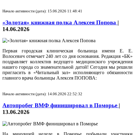
Начало активности (дата): 15.06.2026 11:48:41
«Золотая» книжная полка Алексея Попова
|
14.06.2026
Первая городская клиническая больница имени Е. Е.
Волосевич отмечает 240 лет со дня основания. Редакция «БК»
поздравляет коллектив ведущего медицинского учреждения
нашего города со знаменательной датой! Сегодня мы решили
пригласить в «Читальный зал» исполняющего обязанности
главного врача больницы Алексея ПОПОВА:
Начало активности (дата): 14.06.2026 22:52:32
Автопробег ВМФ финишировал в Поморье
|
13.06.2026
На минувшей неделе в Поморье побывали участники