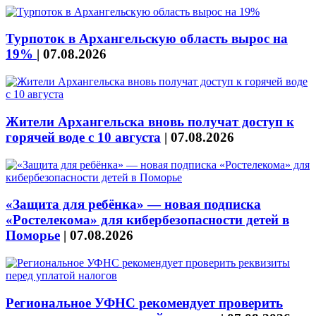
Турпоток в Архангельскую область вырос на
19%
|
07.08.2026
Жители Архангельска вновь получат доступ к
горячей воде с 10 августа
|
07.08.2026
«Защита для ребёнка» — новая подписка
«Ростелекома» для кибербезопасности детей в
Поморье
|
07.08.2026
Региональное УФНС рекомендует проверить