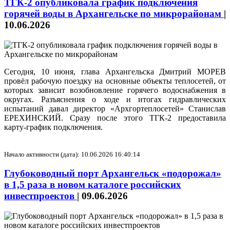
ТГК-2 опубликовала график подключения
горячей воды в Архангельске по микрорайонам
|
10.06.2026
Сегодня, 10 июня, глава Архангельска Дмитрий МОРЕВ
провёл рабочую поездку на основные объекты теплосетей, от
которых зависит возобновление горячего водоснабжения в
округах. Разъяснения о ходе и итогах гидравлических
испытаний давал директор «Архгортеплосетей» Станислав
ЕРЕХИНСКИЙ. Сразу после этого ТГК-2 предоставила
карту-график подключения.
Начало активности (дата): 10.06.2026 16:40:14
Глубоководный порт Архангельск «подорожал»
в 1,5 раза в новом каталоге российских
инвестпроектов
|
09.06.2026