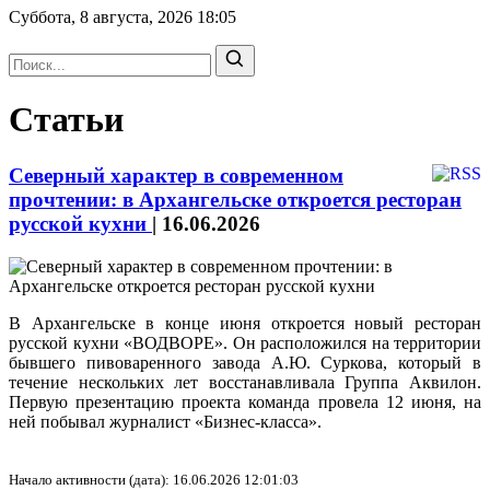
Суббота, 8 августа, 2026
18:05
Статьи
Северный характер в современном
прочтении: в Архангельске откроется ресторан
русской кухни
|
16.06.2026
В Архангельске в конце июня откроется новый ресторан
русской кухни «ВОДВОРЕ». Он расположился на территории
бывшего пивоваренного завода А.Ю. Суркова, который в
течение нескольких лет восстанавливала Группа Аквилон.
Первую презентацию проекта команда провела 12 июня, на
ней побывал журналист «Бизнес-класса».
Начало активности (дата): 16.06.2026 12:01:03