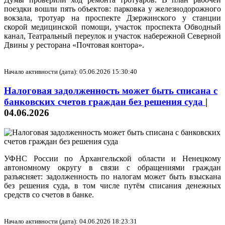
поездки вошли пять объектов: парковка у железнодорожного
вокзала, тротуар на проспекте Дзержинского у станции
скорой медицинской помощи, участок проспекта Обводный
канал, Театральный переулок и участок набережной Северной
Двины у ресторана «Почтовая контора».
Начало активности (дата): 05.06.2026 15:30:40
Налоговая задолженность может быть списана с
банковских счетов граждан без решения суда
|
04.06.2026
УФНС России по Архангельской области и Ненецкому
автономному округу в связи с обращениями граждан
разъясняет: задолженность по налогам может быть взыскана
без решения суда, в том числе путём списания денежных
средств со счетов в банке.
Начало активности (дата): 04.06.2026 18:23:31