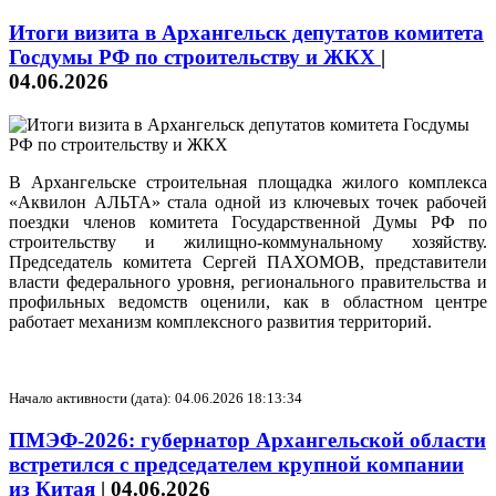
Итоги визита в Архангельск депутатов комитета
Госдумы РФ по строительству и ЖКХ
|
04.06.2026
В Архангельске строительная площадка жилого комплекса
«Аквилон АЛЬТА» стала одной из ключевых точек рабочей
поездки членов комитета Государственной Думы РФ по
строительству и жилищно-коммунальному хозяйству.
Председатель комитета Сергей ПАХОМОВ, представители
власти федерального уровня, регионального правительства и
профильных ведомств оценили, как в областном центре
работает механизм комплексного развития территорий.
Начало активности (дата): 04.06.2026 18:13:34
ПМЭФ-2026: губернатор Архангельской области
встретился с председателем крупной компании
из Китая
|
04.06.2026