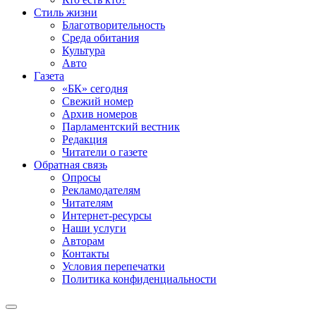
Стиль жизни
Благотворительность
Среда обитания
Культура
Авто
Газета
«БК» сегодня
Свежий номер
Архив номеров
Парламентский вестник
Редакция
Читатели о газете
Обратная связь
Опросы
Рекламодателям
Читателям
Интернет-ресурсы
Наши услуги
Авторам
Контакты
Условия перепечатки
Политика конфиденциальности