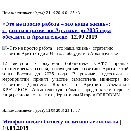
Начало активности (дата): 24.10.2019 01:35:43
«Это не просто работа – это наша жизнь»:
стратегию развития Арктики до 2035 года
обсудили в Архангельске
|
12.09.2019
12 августа в научной библиотеке САФУ прошла
стратегическая сессия, посвященная развитию Арктической
зоны России до 2035 года. В режиме видеосвязи в
мероприятии принял участие заместитель министра по
развитию Дальнего Востока и Арктики Александр
КРУТИКОВ. Архангельскую область представляли первые
лица региона во главе с губернатором Игорем ОРЛОВЫМ.
Начало активности (дата): 12.09.2019 23:16:57
Минфин подает бизнесу позитивные сигналы
|
10.09.2019