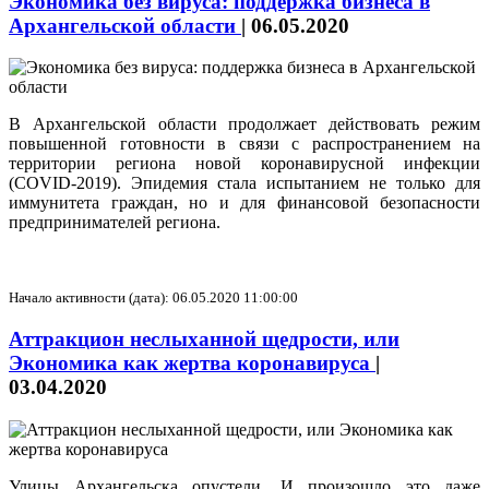
Экономика без вируса: поддержка бизнеса в
Архангельской области
|
06.05.2020
В Архангельской области продолжает действовать режим
повышенной готовности в связи с распространением на
территории региона новой коронавирусной инфекции
(COVID-2019). Эпидемия стала испытанием не только для
иммунитета граждан, но и для финансовой безопасности
предпринимателей региона.
Начало активности (дата): 06.05.2020 11:00:00
Аттракцион неслыханной щедрости, или
Экономика как жертва коронавируса
|
03.04.2020
Улицы Архангельска опустели. И произошло это даже