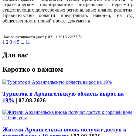
стратегическом планировании» потребовался пересмотр
существующих долгосрочных региональных планов развития.
Правительство области представило, наконец, на суд
общественности новый проект документа.
Начало активности (дата): 02.11.2018 22:27:51
1
2
3
4
5
...
11
Для вас
Коротко о важном
Турпоток в Архангельскую область вырос на
19%
|
07.08.2026
Жители Архангельска вновь получат доступ к