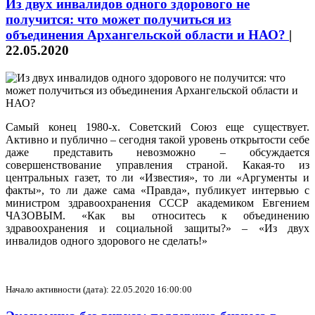
Из двух инвалидов одного здорового не
получится: что может получиться из
объединения Архангельской области и НАО?
|
22.05.2020
Самый конец 1980-х. Советский Союз еще существует.
Активно и публично – сегодня такой уровень открытости себе
даже представить невозможно – обсуждается
совершенствование управления страной. Какая-то из
центральных газет, то ли «Известия», то ли «Аргументы и
факты», то ли даже сама «Правда», публикует интервью с
министром здравоохранения СССР академиком Евгением
ЧАЗОВЫМ. «Как вы относитесь к объединению
здравоохранения и социальной защиты?» – «Из двух
инвалидов одного здорового не сделать!»
Начало активности (дата): 22.05.2020 16:00:00