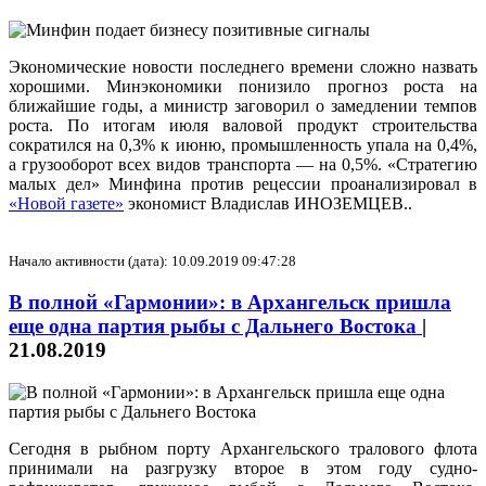
Экономические новости последнего времени сложно назвать
хорошими. Минэкономики понизило прогноз роста на
ближайшие годы, а министр заговорил о замедлении темпов
роста. По итогам июля валовой продукт строительства
сократился на 0,3% к июню, промышленность упала на 0,4%,
а грузооборот всех видов транспорта — на 0,5%. «Стратегию
малых дел» Минфина против рецессии проанализировал в
«Новой газете»
экономист Владислав ИНОЗЕМЦЕВ..
Начало активности (дата): 10.09.2019 09:47:28
В полной «Гармонии»: в Архангельск пришла
еще одна партия рыбы с Дальнего Востока
|
21.08.2019
Сегодня в рыбном порту Архангельского тралового флота
принимали на разгрузку второе в этом году судно-