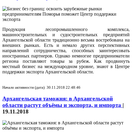
Продукция лесопромышленного комплекса,
машиностроительных и судостроительных предприятий
Архангельской области традиционно весьма востребована на
внешних рынках. Есть и немало других перспективных
направлений сотрудничества, способных заинтересовать
иностранных партнеров. Однако немногие предприниматели
региона поставляют товары за рубеж. Как продвинуть
местный бизнес на международном уровне, знают в Центре
поддержки экспорта Архангельской области.
Начало активности (дата): 30.11.2018 22:48:46
Архангельская таможня: в Архангельской
области растут объёмы и экспорта, и импорта
|
19.11.2018