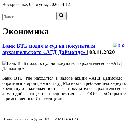
Воскресенье, 9 августа, 2026
14:12
Экономика
Банк ВТБ подал в суд на покупателя
архангельского «АГД Даймондс»
|
03.11.2020
Банк ВТБ, где находятся в залоге акции «АГД Даймондс»,
обратился в арбитражный суд Москвы с требованием вернуть
кредитную задолженность к покупателю архангельского
алмазодобывающего предприятия - ООО «Открытие
Промышленные Инвестиции».
Начало активности (дата): 03.11.2020 14:48:23