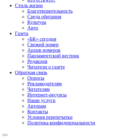
Стиль жизни
Благотворительность
Среда обитания
Культура
Авто
Газета
«БК» сегодня
Свежий номер
Архив номеров
Парламентский вестник
Редакция
Читатели о газете
Обратная связь
Опросы
Рекламодателям
Читателям
Интернет-ресурсы
Наши услуги
Авторам
Контакты
Условия перепечатки
Политика конфиденциальности