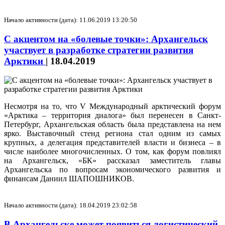
Начало активности (дата): 11.06.2019 13:20:50
С акцентом на «болевые точки»: Архангельск
участвует в разработке стратегии развития
Арктики
|
18.04.2019
Несмотря на то, что V Международный арктический форум
«Арктика – территория диалога» был перенесен в Санкт-
Петербург, Архангельская область была представлена на нем
ярко. Выставочный стенд региона стал одним из самых
крупных, а делегация представителей власти и бизнеса – в
числе наиболее многочисленных. О том, как форум повлиял
на Архангельск, «БК» рассказал заместитель главы
Архангельска по вопросам экономического развития и
финансам Даниил ШАПОШНИКОВ.
Начало активности (дата): 18.04.2019 23:02:58
В Архангельске может появиться логистический