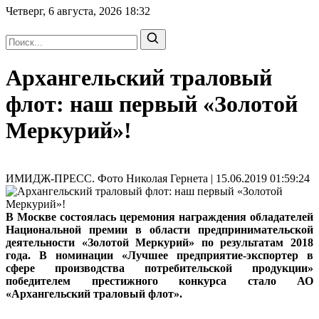
Четверг, 6 августа, 2026
18:32
Архангельский траловый
флот: наш первый «Золотой
Меркурий»!
ИМИДЖ-ПРЕСС. Фото Николая Гернета | 15.06.2019 01:59:24
В Москве состоялась церемония награждения обладателей
Национальной премии в области предпринимательской
деятельности «Золотой Меркурий» по результатам 2018
года. В номинации «Лучшее предприятие-экспортер в
сфере производства потребительской продукции»
победителем престижного конкурса стало АО
«Архангельский траловый флот».