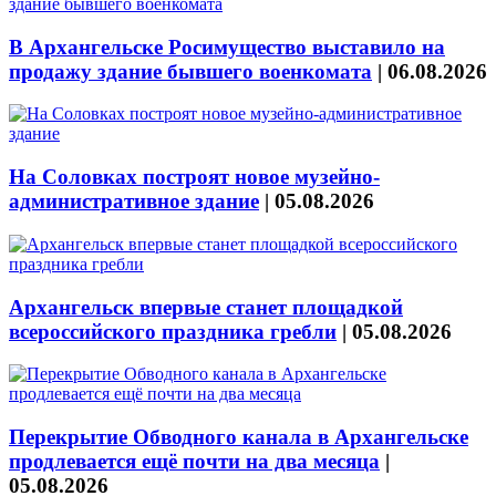
В Архангельске Росимущество выставило на
продажу здание бывшего военкомата
|
06.08.2026
На Соловках построят новое музейно-
административное здание
|
05.08.2026
Архангельск впервые станет площадкой
всероссийского праздника гребли
|
05.08.2026
Перекрытие Обводного канала в Архангельске
продлевается ещё почти на два месяца
|
05.08.2026