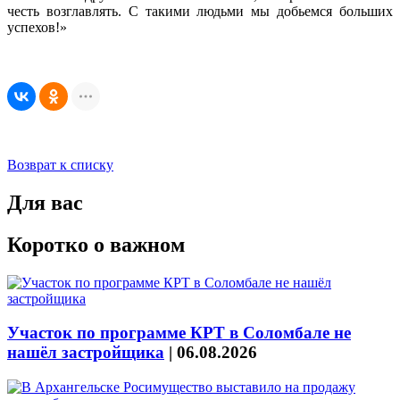
честь возглавлять. С такими людьми мы добьемся больших
успехов!»
Возврат к списку
Для вас
Коротко о важном
Участок по программе КРТ в Соломбале не
нашёл застройщика
|
06.08.2026