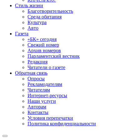
Стиль жизни
Благотворительность
Среда обитания
Культура
Авто
Газета
«БК» сегодня
Свежий номер
Архив номеров
Парламентский вестник
Редакция
Читатели о газете
Обратная связь
Опросы
Рекламодателям
Читателям
Интернет-ресурсы
Наши услуги
Авторам
Контакты
Условия перепечатки
Политика конфиденциальности