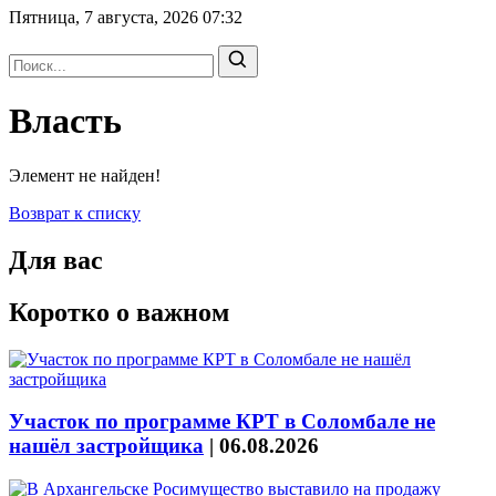
Пятница, 7 августа, 2026
07:32
Власть
Элемент не найден!
Возврат к списку
Для вас
Коротко о важном
Участок по программе КРТ в Соломбале не
нашёл застройщика
|
06.08.2026