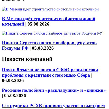
В Мезени идёт строительство биотопливной
котельной
|
05.08.2026
Никита Сергеев снялся с выборов депутатов
Госдумы РФ
|
05.08.2026
Новости компаний
Почти 8 тысяч человек в СЗФО решили свои
проблемы с кредитами с помощью Сбера
|
06.08.2026
Россияне полюбили «раскладушки» и «книжки»
|
05.08.2026
Сотрудники РСХБ приняли участие в выездном