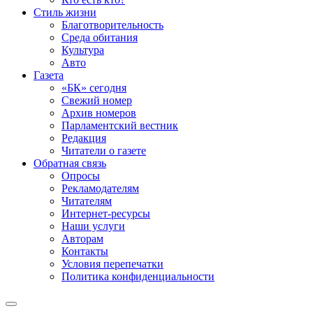
Стиль жизни
Благотворительность
Среда обитания
Культура
Авто
Газета
«БК» сегодня
Свежий номер
Архив номеров
Парламентский вестник
Редакция
Читатели о газете
Обратная связь
Опросы
Рекламодателям
Читателям
Интернет-ресурсы
Наши услуги
Авторам
Контакты
Условия перепечатки
Политика конфиденциальности