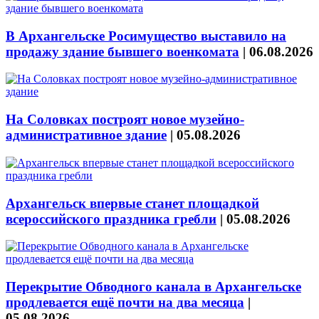
В Архангельске Росимущество выставило на
продажу здание бывшего военкомата
|
06.08.2026
На Соловках построят новое музейно-
административное здание
|
05.08.2026
Архангельск впервые станет площадкой
всероссийского праздника гребли
|
05.08.2026
Перекрытие Обводного канала в Архангельске
продлевается ещё почти на два месяца
|
05.08.2026