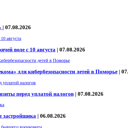
%
|
07.08.2026
чей воде с 10 августа
|
07.08.2026
кома» для кибербезопасности детей в Поморье
|
07
изиты перед уплатой налогов
|
07.08.2026
л застройщика
|
06.08.2026