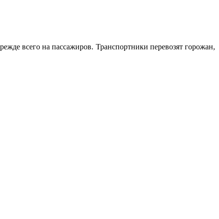
режде всего на пассажиров. Транспортники перевозят горожан,