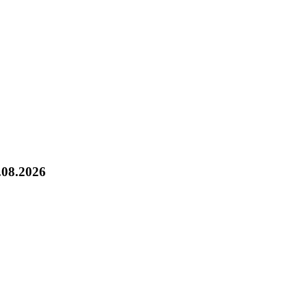
.08.2026