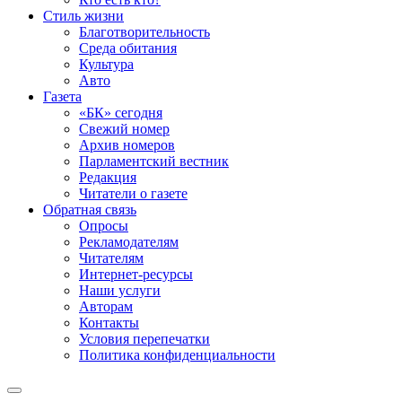
Стиль жизни
Благотворительность
Среда обитания
Культура
Авто
Газета
«БК» сегодня
Свежий номер
Архив номеров
Парламентский вестник
Редакция
Читатели о газете
Обратная связь
Опросы
Рекламодателям
Читателям
Интернет-ресурсы
Наши услуги
Авторам
Контакты
Условия перепечатки
Политика конфиденциальности