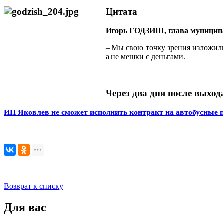
Цитата
Игорь ГОДЗИШ, глава муниципал
– Мы свою точку зрения изложили
а не мешки с деньгами.
Через два дня после выход
ИП Яковлев не сможет исполнить контракт на автобусные п
Возврат к списку
Для вас