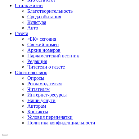
Стиль жизни
Благотворительность
Среда обитания
Культура
Авто
Газета
«БК» сегодня
Свежий номер
Архив номеров
Парламентский вестник
Редакция
Читатели о газете
Обратная связь
Опросы
Рекламодателям
Читателям
Интернет-ресурсы
Наши услуги
Авторам
Контакты
Условия перепечатки
Политика конфиденциальности