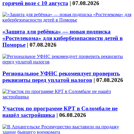
горячей воде с 10 августа
|
07.08.2026
«Защита для ребёнка» — новая подписка
«Ростелекома» для кибербезопасности детей в
Поморье
|
07.08.2026
Региональное УФНС рекомендует проверить
реквизиты перед уплатой налогов
|
07.08.2026
Участок по программе КРТ в Соломбале не
нашёл застройщика
|
06.08.2026