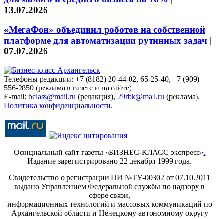
13.07.2026
«МегаФон» объединил роботов на собственной
платформе для автоматизации рутинных задач
|
07.07.2026
Телефоны редакции: +7 (8182) 20-44-02, 65-25-40, +7 (909)
556-2850 (реклама в газете и на сайте)
E-mail:
bclass@mail.ru
(редакция),
29rbk@mail.ru
(реклама).
Политика конфиденциальности.
Официальный сайт газеты «БИЗНЕС-КЛАСС экспресс»
.
Издание зарегистрировано 22 декабря 1999 года.
Свидетельство о регистрации ПИ №ТУ-00302 от 07.10.2011
выдано Управлением Федеральной службы по надзору в
сфере связи,
информационных технологий и массовых коммуникаций по
Архангельской области и Ненецкому автономному округу