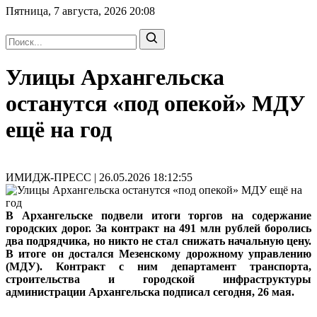
Пятница, 7 августа, 2026
20:08
Улицы Архангельска
останутся «под опекой» МДУ
ещё на год
ИМИДЖ-ПРЕСС | 26.05.2026 18:12:55
В Архангельске подвели итоги торгов на содержание
городских дорог. За контракт на 491 млн рублей боролись
два подрядчика, но никто не стал снижать начальную цену.
В итоге он достался Мезенскому дорожному управлению
(МДУ). Контракт с ним департамент транспорта,
строительства и городской инфраструктуры
администрации Архангельска подписал сегодня, 26 мая.