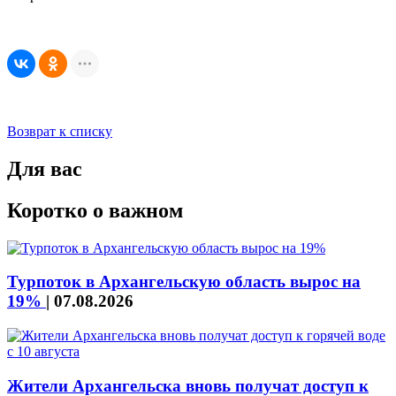
Возврат к списку
Для вас
Коротко о важном
Турпоток в Архангельскую область вырос на
19%
|
07.08.2026
Жители Архангельска вновь получат доступ к