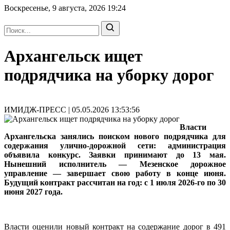
Воскресенье, 9 августа, 2026
19:24
Архангельск ищет
подрядчика на уборку дорог
ИМИДЖ-ПРЕСС | 05.05.2026 13:53:56
Власти
Архангельска занялись поиском нового подрядчика для
содержания улично‑дорожной сети: администрация
объявила конкурс. Заявки принимают до 13 мая.
Нынешний исполнитель — Мезенское дорожное
управление — завершает свою работу в конце июня.
Будущий контракт рассчитан на год: с 1 июля 2026‑го по 30
июня 2027 года.
Власти оценили новый контракт на содержание дорог в 491