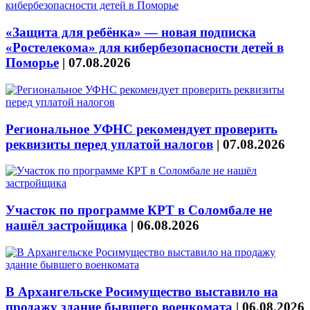
«Защита для ребёнка» — новая подписка
«Ростелекома» для кибербезопасности детей в
Поморье
|
07.08.2026
Региональное УФНС рекомендует проверить
реквизиты перед уплатой налогов
|
07.08.2026
Участок по программе КРТ в Соломбале не
нашёл застройщика
|
06.08.2026
В Архангельске Росимущество выставило на
продажу здание бывшего военкомата
|
06.08.2026