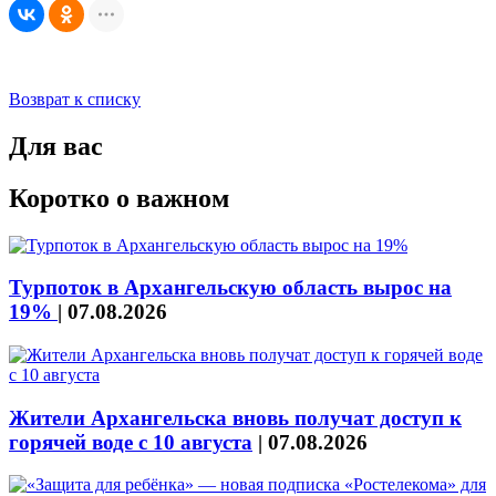
Возврат к списку
Для вас
Коротко о важном
Турпоток в Архангельскую область вырос на
19%
|
07.08.2026
Жители Архангельска вновь получат доступ к
горячей воде с 10 августа
|
07.08.2026