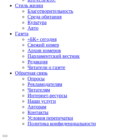
Стиль жизни
Благотворительность
Среда обитания
Культура
Авто
Газета
«БК» сегодня
Свежий номер
Архив номеров
Парламентский вестник
Редакция
Читатели о газете
Обратная связь
Опросы
Рекламодателям
Читателям
Интернет-ресурсы
Наши услуги
Авторам
Контакты
Условия перепечатки
Политика конфиденциальности