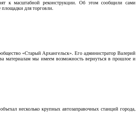
овят к масштабной реконструкции. Об этом сообщили сами
 площадки для торговли.
сообщество «Старый Архангельск». Его администратор Валерий
ва материалам мы имеем возможность вернуться в прошлое и
объехал несколько крупных автозаправочных станций города,