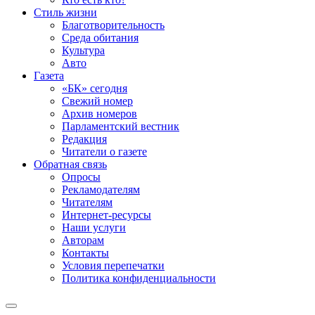
Стиль жизни
Благотворительность
Среда обитания
Культура
Авто
Газета
«БК» сегодня
Свежий номер
Архив номеров
Парламентский вестник
Редакция
Читатели о газете
Обратная связь
Опросы
Рекламодателям
Читателям
Интернет-ресурсы
Наши услуги
Авторам
Контакты
Условия перепечатки
Политика конфиденциальности