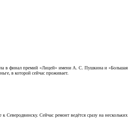
а в финал премий «Лицей» имени А. С. Пушкина и «Большая
ьге, в которой сейчас проживает.
 Северодвинску. Сейчас ремонт ведётся сразу на нескольких