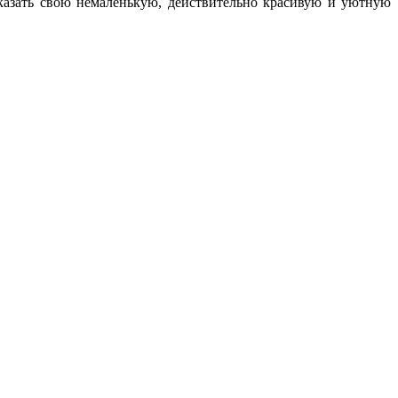
казать свою немаленькую, действительно красивую и уютную