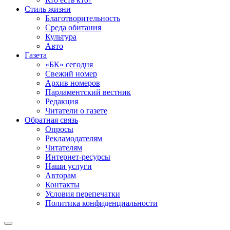
Стиль жизни
Благотворительность
Среда обитания
Культура
Авто
Газета
«БК» сегодня
Свежий номер
Архив номеров
Парламентский вестник
Редакция
Читатели о газете
Обратная связь
Опросы
Рекламодателям
Читателям
Интернет-ресурсы
Наши услуги
Авторам
Контакты
Условия перепечатки
Политика конфиденциальности