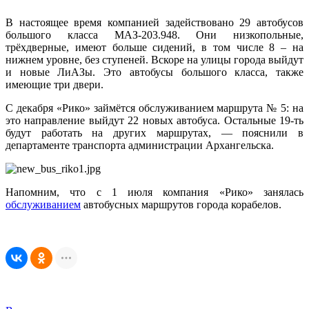
В настоящее время компанией задействовано 29 автобусов
большого класса МАЗ-203.948. Они низкопольные,
трёхдверные, имеют больше сидений, в том числе 8 – на
нижнем уровне, без ступеней. Вскоре на улицы города выйдут
и новые ЛиАЗы. Это автобусы большого класса, также
имеющие три двери.
С декабря «Рико» займётся обслуживанием маршрута № 5: на
это направление выйдут 22 новых автобуса. Остальные 19-ть
будут работать на других маршрутах, — пояснили в
департаменте транспорта администрации Архангельска.
Напомним, что с 1 июля компания «Рико» занялась
обслуживанием
автобусных маршрутов города корабелов.