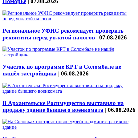
Поморье
|
07.08.2026
Региональное УФНС рекомендует проверить
реквизиты перед уплатой налогов
|
07.08.2026
Участок по программе КРТ в Соломбале не
нашёл застройщика
|
06.08.2026
В Архангельске Росимущество выставило на
продажу здание бывшего военкомата
|
06.08.2026