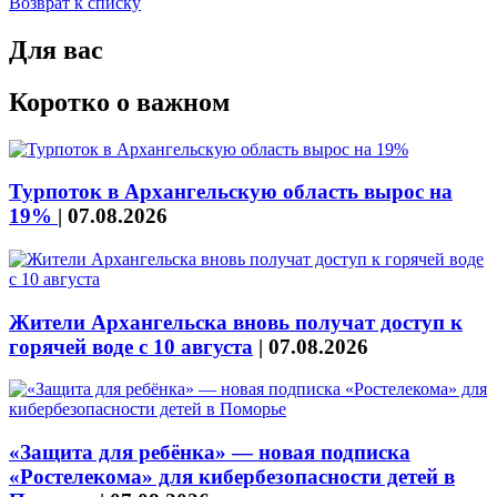
Возврат к списку
Для вас
Коротко о важном
Турпоток в Архангельскую область вырос на
19%
|
07.08.2026
Жители Архангельска вновь получат доступ к
горячей воде с 10 августа
|
07.08.2026
«Защита для ребёнка» — новая подписка
«Ростелекома» для кибербезопасности детей в