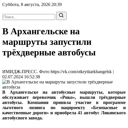
Суббота, 8 августа, 2026
20:39
В Архангельске на
маршруты запустили
трёхдверные автобусы
ИМИДЖ-ПРЕСС. Фото https://vk.com/otkrytiiarkhangelsk |
02.07.2024 16:52:38
В Архангельске на автобусные маршруты, которые
обслуживает перевозчик «Рико», вышли трёхдверные
автобусы. Компания приняла участие в программе
льготного лизинга по нацпроекту «Безопасные и
качественные дороги» и приобрела 41 автобус Ликинского
автобусного завода.