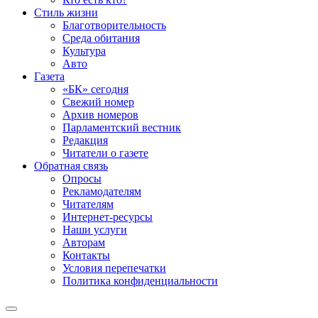
Стиль жизни
Благотворительность
Среда обитания
Культура
Авто
Газета
«БК» сегодня
Свежий номер
Архив номеров
Парламентский вестник
Редакция
Читатели о газете
Обратная связь
Опросы
Рекламодателям
Читателям
Интернет-ресурсы
Наши услуги
Авторам
Контакты
Условия перепечатки
Политика конфиденциальности