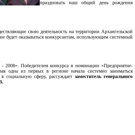
праздновать наш общий день рождения
ществляющие свою деятельность на территории Архангельской
ие будет оказываться конкурсантам, использующим системный
 - 2008». Победителем конкурса в номинации «Предприятие-
рая одна из первых в регионе начала системно заниматься
а в социальную сферу, рассуждает
заместитель генерального
В.