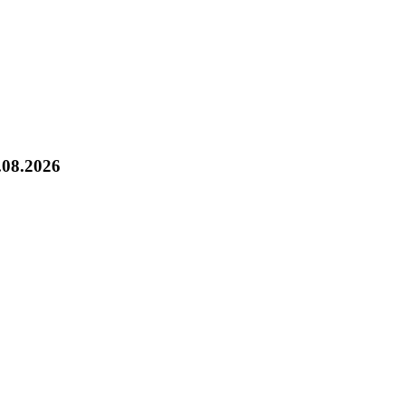
.08.2026