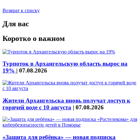
Возврат к списку
Для вас
Коротко о важном
Турпоток в Архангельскую область вырос на
19%
|
07.08.2026
Жители Архангельска вновь получат доступ к
горячей воде с 10 августа
|
07.08.2026
«Защита для ребёнка» — новая подписка