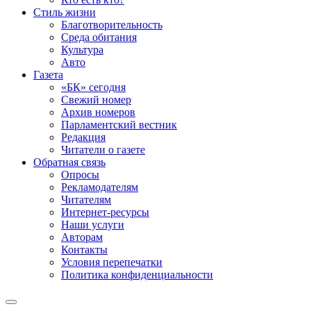
Стиль жизни
Благотворительность
Среда обитания
Культура
Авто
Газета
«БК» сегодня
Свежий номер
Архив номеров
Парламентский вестник
Редакция
Читатели о газете
Обратная связь
Опросы
Рекламодателям
Читателям
Интернет-ресурсы
Наши услуги
Авторам
Контакты
Условия перепечатки
Политика конфиденциальности