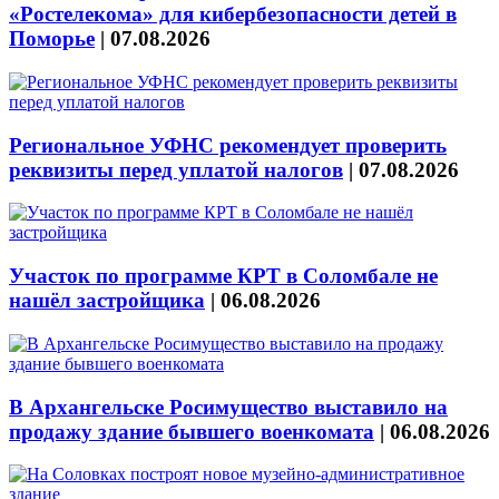
«Ростелекома» для кибербезопасности детей в
Поморье
|
07.08.2026
Региональное УФНС рекомендует проверить
реквизиты перед уплатой налогов
|
07.08.2026
Участок по программе КРТ в Соломбале не
нашёл застройщика
|
06.08.2026
В Архангельске Росимущество выставило на
продажу здание бывшего военкомата
|
06.08.2026