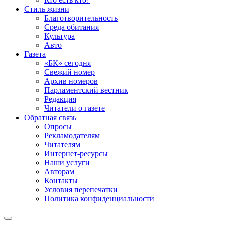
Стиль жизни
Благотворительность
Среда обитания
Культура
Авто
Газета
«БК» сегодня
Свежий номер
Архив номеров
Парламентский вестник
Редакция
Читатели о газете
Обратная связь
Опросы
Рекламодателям
Читателям
Интернет-ресурсы
Наши услуги
Авторам
Контакты
Условия перепечатки
Политика конфиденциальности