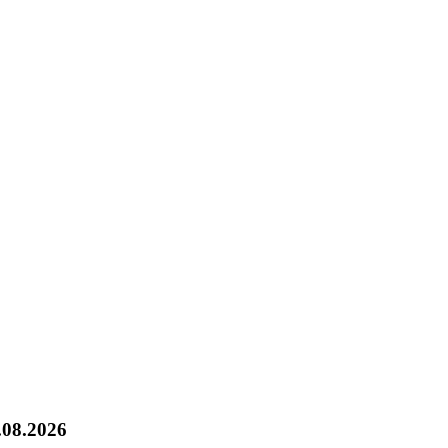
.08.2026