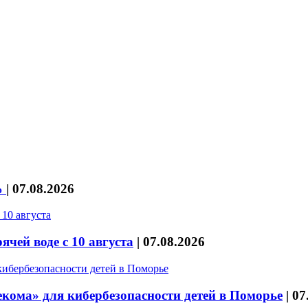
%
|
07.08.2026
чей воде с 10 августа
|
07.08.2026
кома» для кибербезопасности детей в Поморье
|
07