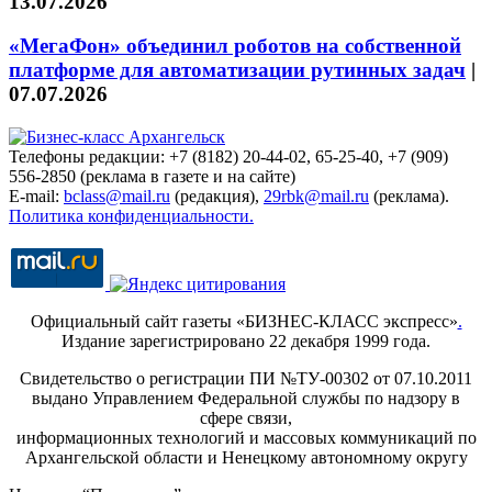
13.07.2026
«МегаФон» объединил роботов на собственной
платформе для автоматизации рутинных задач
|
07.07.2026
Телефоны редакции: +7 (8182) 20-44-02, 65-25-40, +7 (909)
556-2850 (реклама в газете и на сайте)
E-mail:
bclass@mail.ru
(редакция),
29rbk@mail.ru
(реклама).
Политика конфиденциальности.
Официальный сайт газеты «БИЗНЕС-КЛАСС экспресс»
.
Издание зарегистрировано 22 декабря 1999 года.
Свидетельство о регистрации ПИ №ТУ-00302 от 07.10.2011
выдано Управлением Федеральной службы по надзору в
сфере связи,
информационных технологий и массовых коммуникаций по
Архангельской области и Ненецкому автономному округу