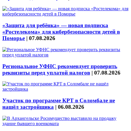
«Защита для ребёнка» — новая подписка
«Ростелекома» для кибербезопасности детей в
Поморье
|
07.08.2026
Региональное УФНС рекомендует проверить
реквизиты перед уплатой налогов
|
07.08.2026
Участок по программе КРТ в Соломбале не
нашёл застройщика
|
06.08.2026