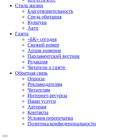
Стиль жизни
Благотворительность
Среда обитания
Культура
Авто
Газета
«БК» сегодня
Свежий номер
Архив номеров
Парламентский вестник
Редакция
Читатели о газете
Обратная связь
Опросы
Рекламодателям
Читателям
Интернет-ресурсы
Наши услуги
Авторам
Контакты
Условия перепечатки
Политика конфиденциальности