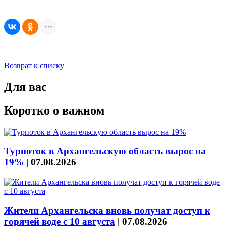
Возврат к списку
Для вас
Коротко о важном
Турпоток в Архангельскую область вырос на
19%
|
07.08.2026
Жители Архангельска вновь получат доступ к
горячей воде с 10 августа
|
07.08.2026