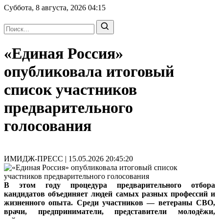
Суббота, 8 августа, 2026
04:15
«Единая Россия»
опубликовала итоговый
список участников
предварительного
голосования
ИМИДЖ-ПРЕСС | 15.05.2026 20:45:20
В этом году процедура предварительного отбора
кандидатов объединяет людей самых разных профессий и
жизненного опыта. Среди участников — ветераны СВО,
врачи, предприниматели, представители молодёжи,