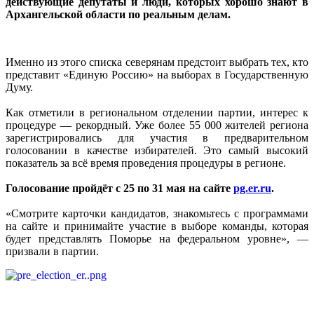
действующие депутаты и люди, которых хорошо знают в
Архангельской области по реальным делам.
Именно из этого списка северянам предстоит выбрать тех, кто
представит «Единую Россию» на выборах в Государственную
Думу.
Как отметили в региональном отделении партии, интерес к
процедуре — рекордный. Уже более 55 000 жителей региона
зарегистрировались для участия в предварительном
голосовании в качестве избирателей. Это самый высокий
показатель за всё время проведения процедуры в регионе.
Голосование пройдёт с 25 по 31 мая на сайте
pg.er.ru
.
«Смотрите карточки кандидатов, знакомьтесь с программами
на сайте и принимайте участие в выборе команды, которая
будет представлять Поморье на федеральном уровне», —
призвали в партии.