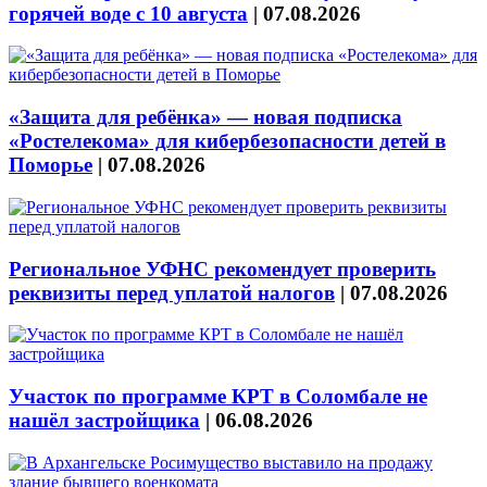
горячей воде с 10 августа
|
07.08.2026
«Защита для ребёнка» — новая подписка
«Ростелекома» для кибербезопасности детей в
Поморье
|
07.08.2026
Региональное УФНС рекомендует проверить
реквизиты перед уплатой налогов
|
07.08.2026
Участок по программе КРТ в Соломбале не
нашёл застройщика
|
06.08.2026