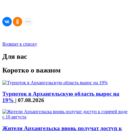
Возврат к списку
Для вас
Коротко о важном
Турпоток в Архангельскую область вырос на
19%
|
07.08.2026
Жители Архангельска вновь получат доступ к