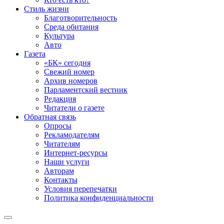
Стиль жизни
Благотворительность
Среда обитания
Культура
Авто
Газета
«БК» сегодня
Свежий номер
Архив номеров
Парламентский вестник
Редакция
Читатели о газете
Обратная связь
Опросы
Рекламодателям
Читателям
Интернет-ресурсы
Наши услуги
Авторам
Контакты
Условия перепечатки
Политика конфиденциальности