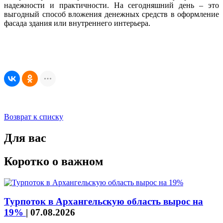
надежности и практичности. На сегодняшний день – это
выгодный способ вложения денежных средств в оформление
фасада здания или внутреннего интерьера.
Возврат к списку
Для вас
Коротко о важном
Турпоток в Архангельскую область вырос на
19%
|
07.08.2026