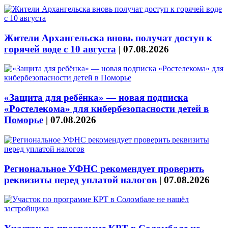
Жители Архангельска вновь получат доступ к
горячей воде с 10 августа
|
07.08.2026
«Защита для ребёнка» — новая подписка
«Ростелекома» для кибербезопасности детей в
Поморье
|
07.08.2026
Региональное УФНС рекомендует проверить
реквизиты перед уплатой налогов
|
07.08.2026