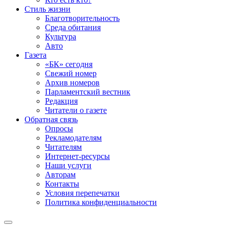
Стиль жизни
Благотворительность
Среда обитания
Культура
Авто
Газета
«БК» сегодня
Свежий номер
Архив номеров
Парламентский вестник
Редакция
Читатели о газете
Обратная связь
Опросы
Рекламодателям
Читателям
Интернет-ресурсы
Наши услуги
Авторам
Контакты
Условия перепечатки
Политика конфиденциальности