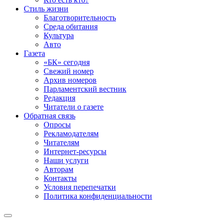
Стиль жизни
Благотворительность
Среда обитания
Культура
Авто
Газета
«БК» сегодня
Свежий номер
Архив номеров
Парламентский вестник
Редакция
Читатели о газете
Обратная связь
Опросы
Рекламодателям
Читателям
Интернет-ресурсы
Наши услуги
Авторам
Контакты
Условия перепечатки
Политика конфиденциальности