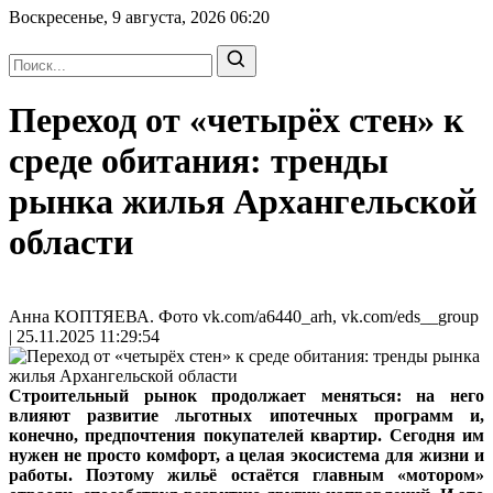
Воскресенье, 9 августа, 2026
06:20
Переход от «четырёх стен» к
среде обитания: тренды
рынка жилья Архангельской
области
Анна КОПТЯЕВА. Фото vk.com/a6440_arh, vk.com/eds__group
| 25.11.2025 11:29:54
Строительный рынок продолжает меняться: на него
влияют развитие льготных ипотечных программ и,
конечно, предпочтения покупателей квартир. Сегодня им
нужен не просто комфорт, а целая экосистема для жизни и
работы. Поэтому жильё остаётся главным «мотором»