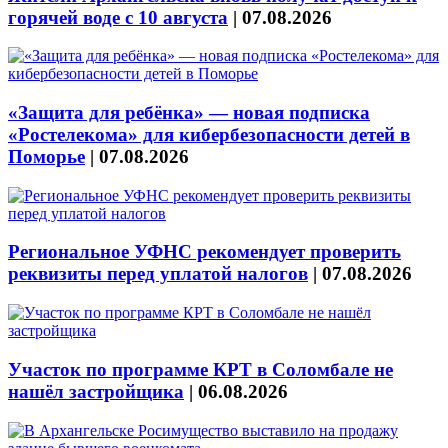
горячей воде с 10 августа
|
07.08.2026
«Защита для ребёнка» — новая подписка
«Ростелекома» для кибербезопасности детей в
Поморье
|
07.08.2026
Региональное УФНС рекомендует проверить
реквизиты перед уплатой налогов
|
07.08.2026
Участок по программе КРТ в Соломбале не
нашёл застройщика
|
06.08.2026