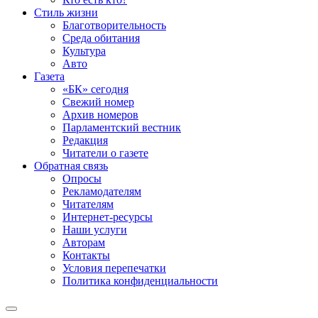
Стиль жизни
Благотворительность
Среда обитания
Культура
Авто
Газета
«БК» сегодня
Свежий номер
Архив номеров
Парламентский вестник
Редакция
Читатели о газете
Обратная связь
Опросы
Рекламодателям
Читателям
Интернет-ресурсы
Наши услуги
Авторам
Контакты
Условия перепечатки
Политика конфиденциальности