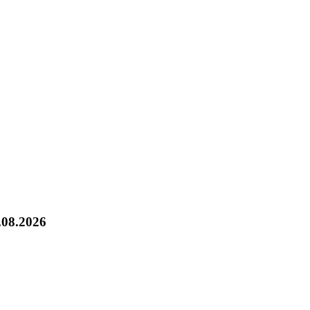
.08.2026