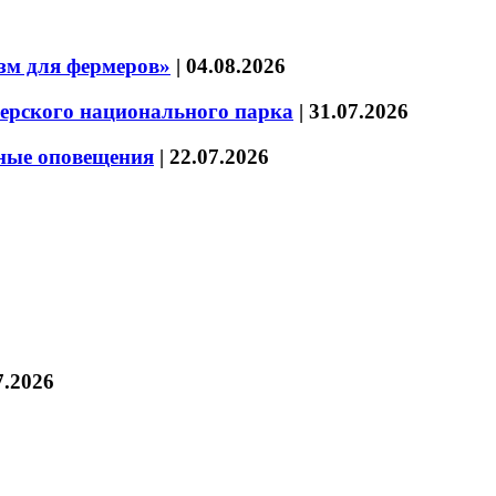
зм для фермеров»
|
04.08.2026
зерского национального парка
|
31.07.2026
нные оповещения
|
22.07.2026
7.2026