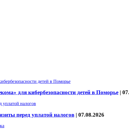
кома» для кибербезопасности детей в Поморье
|
07
изиты перед уплатой налогов
|
07.08.2026