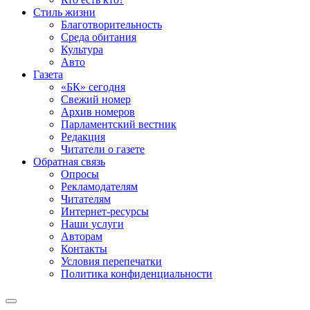
Стиль жизни
Благотворительность
Среда обитания
Культура
Авто
Газета
«БК» сегодня
Свежий номер
Архив номеров
Парламентский вестник
Редакция
Читатели о газете
Обратная связь
Опросы
Рекламодателям
Читателям
Интернет-ресурсы
Наши услуги
Авторам
Контакты
Условия перепечатки
Политика конфиденциальности