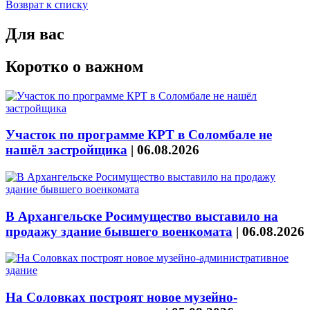
Возврат к списку
Для вас
Коротко о важном
Участок по программе КРТ в Соломбале не
нашёл застройщика
|
06.08.2026
В Архангельске Росимущество выставило на
продажу здание бывшего военкомата
|
06.08.2026
На Соловках построят новое музейно-