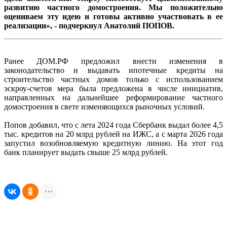
развитию частного домостроения. Мы положительно
оцениваем эту идею и готовы активно участвовать в ее
реализации», - подчеркнул
Анатолий ПОПОВ
.
Ранее ДОМ.РФ предложил внести изменения в
законодательство и выдавать ипотечные кредиты на
строительство частных домов только с использованием
эскроу-счетов мера была предложена в числе инициатив,
направленных на дальнейшее реформирование частного
домостроения в свете изменяющихся рыночных условий.
Попов добавил, что с лета 2024 года Сбербанк выдал более 4,5
тыс. кредитов на 20 млрд рублей на ИЖС, а с марта 2026 года
запустил возобновляемую кредитную линию. На этот год
банк планирует выдать свыше 25 млрд рублей.