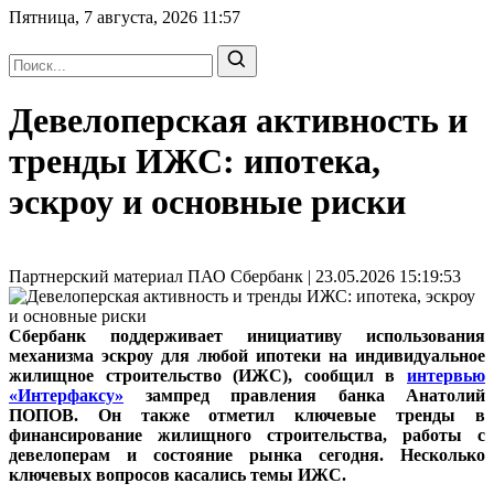
Пятница, 7 августа, 2026
11:57
Девелоперская активность и
тренды ИЖС: ипотека,
эскроу и основные риски
Партнерский материал ПАО Сбербанк | 23.05.2026 15:19:53
Сбербанк поддерживает инициативу использования
механизма эскроу для любой ипотеки на индивидуальное
жилищное строительство (ИЖС), сообщил в
интервью
«Интерфаксу»
зампред правления банка Анатолий
ПОПОВ. Он также отметил ключевые тренды в
финансирование жилищного строительства, работы с
девелоперам и состояние рынка сегодня. Несколько
ключевых вопросов касались темы ИЖС.