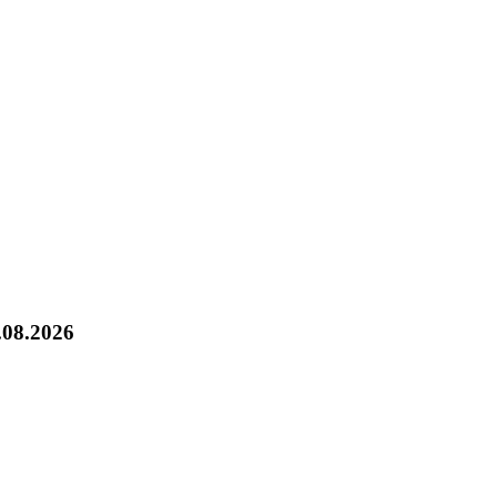
.08.2026