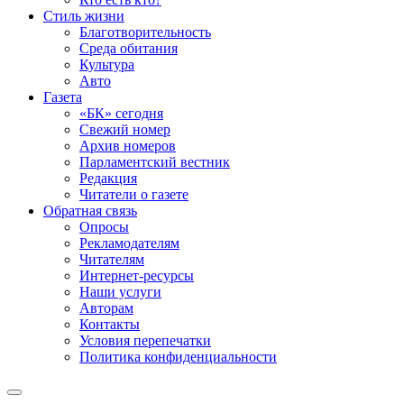
Стиль жизни
Благотворительность
Среда обитания
Культура
Авто
Газета
«БК» сегодня
Свежий номер
Архив номеров
Парламентский вестник
Редакция
Читатели о газете
Обратная связь
Опросы
Рекламодателям
Читателям
Интернет-ресурсы
Наши услуги
Авторам
Контакты
Условия перепечатки
Политика конфиденциальности