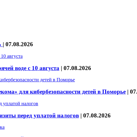
%
|
07.08.2026
чей воде с 10 августа
|
07.08.2026
кома» для кибербезопасности детей в Поморье
|
07
изиты перед уплатой налогов
|
07.08.2026