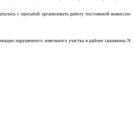
лось с просьбой организовать работу постоянной комиссии
тивации нарушенного земельного участка в районе скважины N