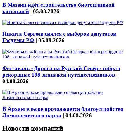
В Мезени идёт строительство биотопливной
котельной
|
05.08.2026
Никита Сергеев снялся с выборов депутатов
Госдумы РФ
|
05.08.2026
Фестиваль «Дорога на Русский Север» собрал
рекордные 198 экипажей путешественников
|
04.08.2026
В Архангельске продолжается благоустройство
Ломоносовского парка
|
04.08.2026
Новости компаний