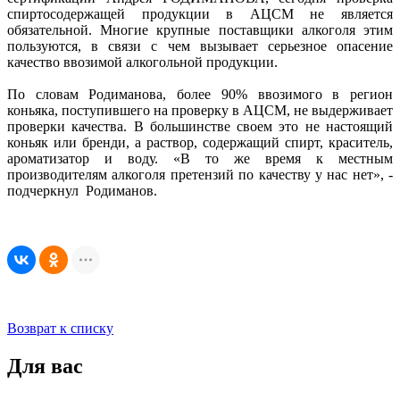
спиртосодержащей продукции в АЦСМ не является
обязательной. Многие крупные поставщики алкоголя этим
пользуются, в связи с чем вызывает серьезное опасение
качество ввозимой алкогольной продукции.
По словам Родиманова, более 90% ввозимого в регион
коньяка, поступившего на проверку в АЦСМ, не выдерживает
проверки качества. В большинстве своем это не настоящий
коньяк или бренди, а раствор, содержащий спирт, краситель,
ароматизатор и воду. «В то же время к местным
производителям алкоголя претензий по качеству у нас нет», -
подчеркнул Родиманов.
Возврат к списку
Для вас