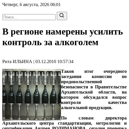
Четверг, 6 августа, 2026
06:01
В регионе намерены усилить
контроль за алкоголем
Рита ИЛЬИНА | 03.12.2010 10:57:34
Таков итог очередного
заседания комиссии по
продовольственной
безопасности в Правительстве
Архангельской области, на
котором обсуждался вопрос
контроля качества
алкогольной продукции.
По словам директора
Архангельского центра стандартизации, метрологии и
сертификации Андрея РОДИМАНОВА, сегодня проверка