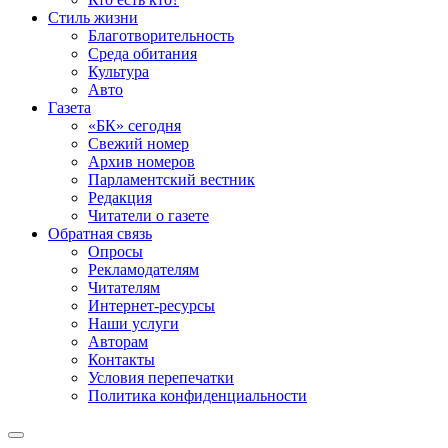
Стиль жизни
Благотворительность
Среда обитания
Культура
Авто
Газета
«БК» сегодня
Свежий номер
Архив номеров
Парламентский вестник
Редакция
Читатели о газете
Обратная связь
Опросы
Рекламодателям
Читателям
Интернет-ресурсы
Наши услуги
Авторам
Контакты
Условия перепечатки
Политика конфиденциальности