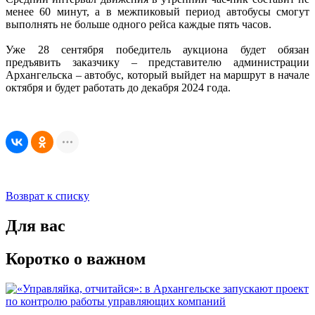
менее 60 минут, а в межпиковый период автобусы смогут
выполнять не больше одного рейса каждые пять часов.
Уже 28 сентября победитель аукциона будет обязан
предъявить заказчику – представителю администрации
Архангельска – автобус, который выйдет на маршрут в начале
октября и будет работать до декабря 2024 года.
Возврат к списку
Для вас
Коротко о важном