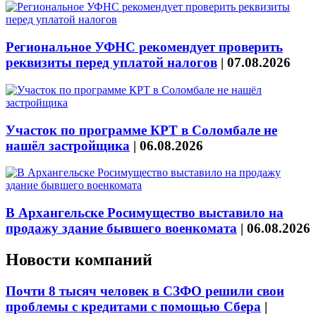
Региональное УФНС рекомендует проверить
реквизиты перед уплатой налогов
|
07.08.2026
Участок по программе КРТ в Соломбале не
нашёл застройщика
|
06.08.2026
В Архангельске Росимущество выставило на
продажу здание бывшего военкомата
|
06.08.2026
Новости компаний
Почти 8 тысяч человек в СЗФО решили свои
проблемы с кредитами с помощью Сбера
|