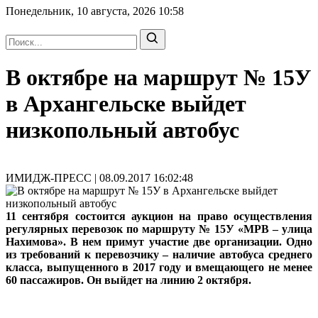
Понедельник, 10 августа, 2026
10:58
В октябре на маршрут № 15У
в Архангельске выйдет
низкопольный автобус
ИМИДЖ-ПРЕСС | 08.09.2017 16:02:48
11 сентября состоится аукцион на право осуществления
регулярных перевозок по маршруту № 15У «МРВ – улица
Нахимова». В нем примут участие две организации. Одно
из требований к перевозчику – наличие автобуса среднего
класса, выпущенного в 2017 году и вмещающего не менее
60 пассажиров. Он выйдет на линию 2 октября.