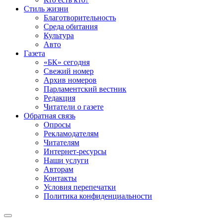
Стиль жизни
Благотворительность
Среда обитания
Культура
Авто
Газета
«БК» сегодня
Свежий номер
Архив номеров
Парламентский вестник
Редакция
Читатели о газете
Обратная связь
Опросы
Рекламодателям
Читателям
Интернет-ресурсы
Наши услуги
Авторам
Контакты
Условия перепечатки
Политика конфиденциальности