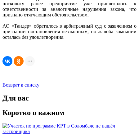
поскольку ранее предприятие уже привлекалось к
ответственности за аналогичные нарушения закона, что
признано отягчающим обстоятельством.
АО «Тандер» обратилось в арбитражный суд с заявлением о
признании постановления незаконным, но жалоба компании
осталась без удовлетворения.
Возврат к списку
Для вас
Коротко о важном