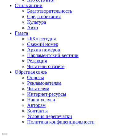
Стиль жизни
Благотворительность
Среда обитания
Культура
Авто
Газета
«БК» сегодня
Свежий номер
Архив номеров
Парламентский вестник
Редакция
Читатели о газете
Обратная связь
Опросы
Рекламодателям
Читателям
Интернет-ресурсы
Наши услуги
Авторам
Контакты
Условия перепечатки
Политика конфиденциальности