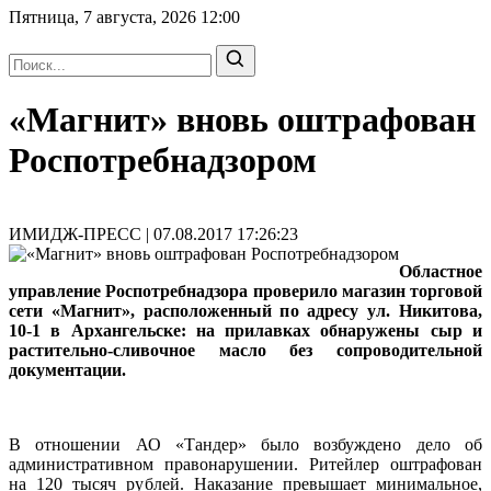
Пятница, 7 августа, 2026
12:00
«Магнит» вновь оштрафован
Роспотребнадзором
ИМИДЖ-ПРЕСС | 07.08.2017 17:26:23
Областное
управление Роспотребнадзора проверило магазин торговой
сети «Магнит», расположенный по адресу ул. Никитова,
10-1 в Архангельске: на прилавках обнаружены сыр и
растительно-сливочное масло без сопроводительной
документации.
В отношении АО «Тандер» было возбуждено дело об
административном правонарушении. Ритейлер оштрафован
на 120 тысяч рублей. Наказание превышает минимальное,