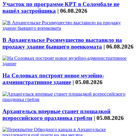
Участок по программе КРТ в Соломбале не
нашёл застройщика
|
06.08.2026
В Архангельске Росимущество выставило на
продажу здание бывшего военкомата
|
06.08.2026
На Соловках построят новое музейно-
административное здание
|
05.08.2026
Архангельск впервые станет площадкой
всероссийского праздника гребли
|
05.08.2026